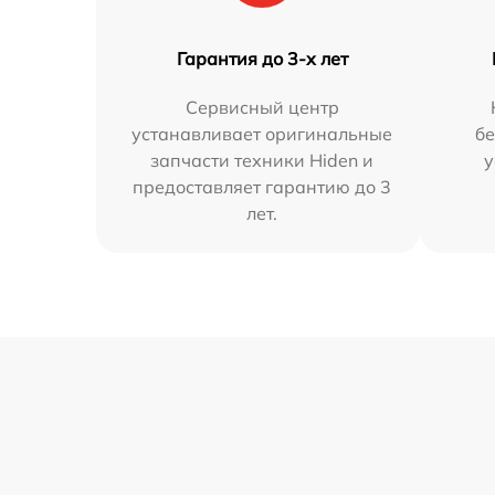
Гарантия до 3-х лет
Сервисный центр
устанавливает оригинальные
бе
запчасти техники Hiden и
у
предоставляет гарантию до 3
лет.