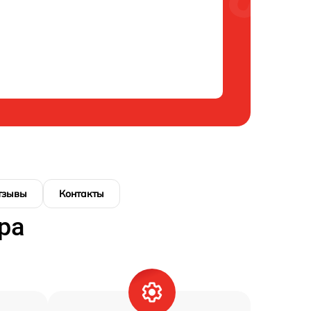
тзывы
Контакты
ра