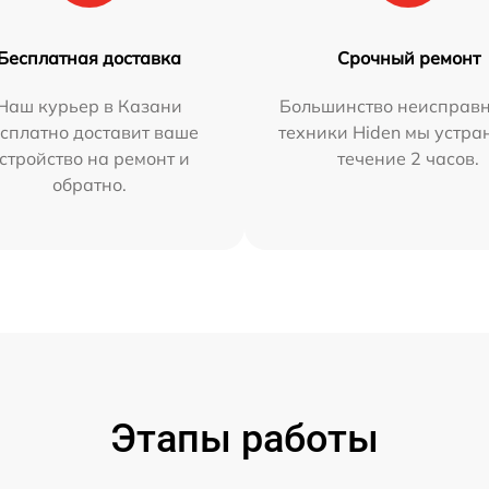
Бесплатная доставка
Срочный ремонт
Наш курьер в Казани
Большинство неисправн
сплатно доставит ваше
техники Hiden мы устра
стройство на ремонт и
течение 2 часов.
обратно.
Этапы работы