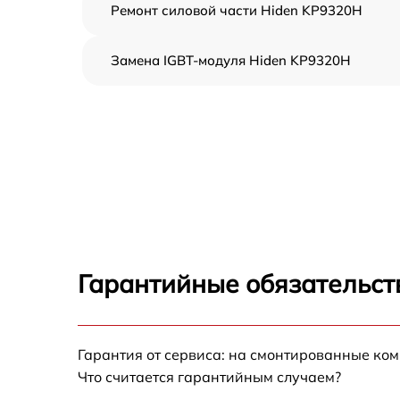
Ремонт силовой части Hiden KP9320H
Замена IGBT-модуля Hiden KP9320H
Гарантийные обязательст
Гарантия от сервиса: на смонтированные ко
Что считается гарантийным случаем?