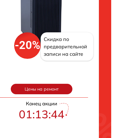
Скидка по
-20%
предварительной
записи на сайте
Цены на ремонт
Конец акции
01:13:43