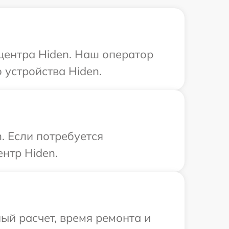
 центра Hiden. Наш оператор
устройства Hiden.
. Если потребуется
нтр Hiden.
ый расчет, время ремонта и