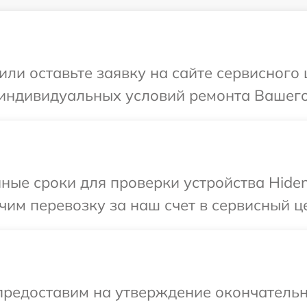
или оставьте заявку на сайте сервисного
 индивидуальных условий ремонта Вашего 
ные сроки для проверки устройства Hiden
им перевозку за наш счет в сервисный це
предоставим на утверждение окончательн