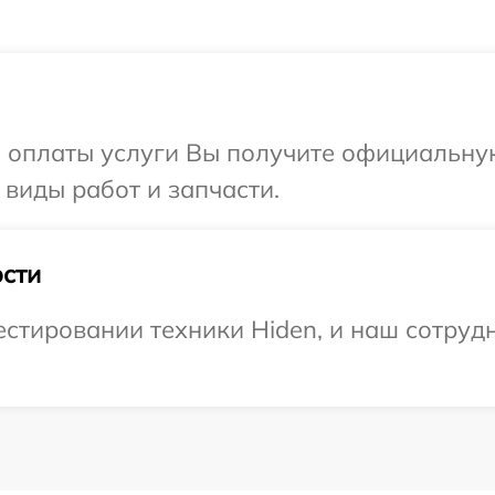
и оплаты услуги Вы получите официальну
 виды работ и запчасти.
сти
тировании техники Hiden, и наш сотрудн