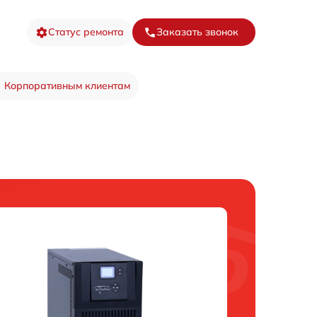
Статус ремонта
Заказать звонок
Корпоративным клиентам