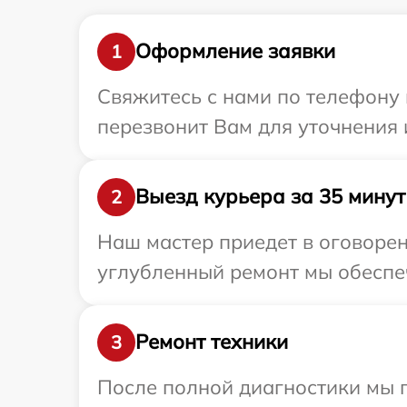
Оформление заявки
1
Свяжитесь с нами по телефону 
перезвонит Вам для уточнения
Выезд курьера за 35 минут
2
Наш мастер приедет в оговорен
углубленный ремонт мы обеспеч
Ремонт техники
3
После полной диагностики мы 