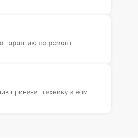
ю гарантию на ремонт
ик привезет технику к вам