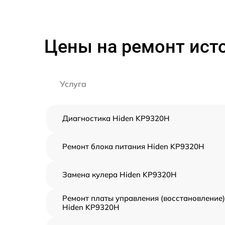
Цены на ремонт ист
Услуга
Диагностика Hiden KP9320H
Ремонт блока питания Hiden KP9320H
Замена кулера Hiden KP9320H
Ремонт платы управления (восстановление)
Hiden KP9320H