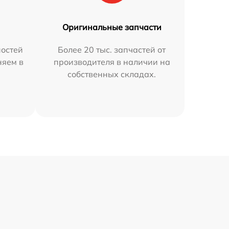
Оригинальные запчасти
остей
Более 20 тыс. запчастей от
няем в
производителя в наличии на
собственных складах.