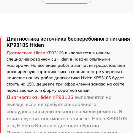
Диагностика источника бесперебойного питания
KP9310S Hiden
Диагностика Hiden KP9310S
выполняется в нашем
специализированном сц Hiden в Казани опытными
мастерами. На все виды работ и запчасти предоставляем
расширенную гарантию - мы в сервис-центре уверены в
качестве наших работ. диагностика Hiden KP9310S будет
стоить на 15% дешевле при оформлении заказа на сайте
через звонок или форму обратной связи.
Диагностика Hiden KP9310S
выполняется на
выезде, если не требует специального
оборудования и длительного времени ремонта. В
таких случаях наш мастер привезет Hiden KP9310S
в сц Hiden в Казани и доставит обратно.
Позвоните и наш сотрудник сервисного центра