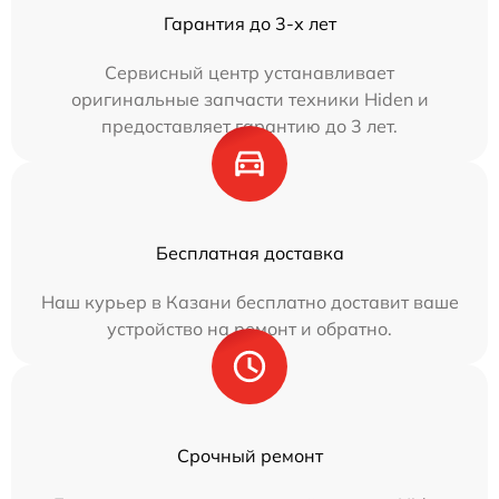
Гарантия до 3-х лет
Сервисный центр устанавливает
оригинальные запчасти техники Hiden и
предоставляет гарантию до 3 лет.
Бесплатная доставка
Наш курьер в Казани бесплатно доставит ваше
устройство на ремонт и обратно.
Срочный ремонт