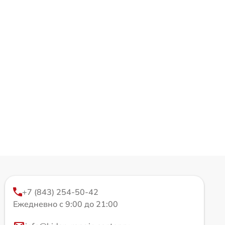
+7 (843) 254-50-42
Ежедневно с 9:00 до 21:00