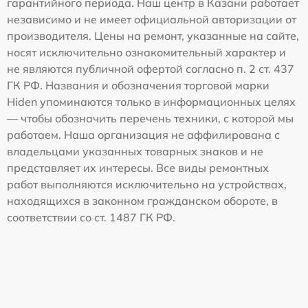
гарантийного периода. Наш центр в Казани работает
независимо и не имеет официальной авторизации от
производителя. Цены на ремонт, указанные на сайте,
носят исключительно ознакомительный характер и
не являются публичной офертой согласно п. 2 ст. 437
ГК РФ. Названия и обозначения торговой марки
Hiden упоминаются только в информационных целях
— чтобы обозначить перечень техники, с которой мы
работаем. Наша организация не аффилирована с
владельцами указанных товарных знаков и не
представляет их интересы. Все виды ремонтных
работ выполняются исключительно на устройствах,
находящихся в законном гражданском обороте, в
соответствии со ст. 1487 ГК РФ.