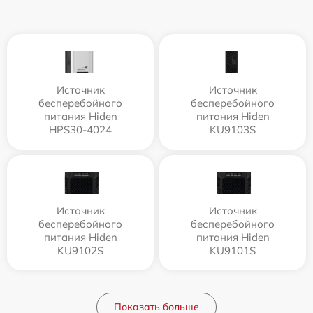
Источник
Источник
бесперебойного
бесперебойного
питания Hiden
питания Hiden
HPS30-4024
KU9103S
Источник
Источник
бесперебойного
бесперебойного
питания Hiden
питания Hiden
KU9102S
KU9101S
Показать больше