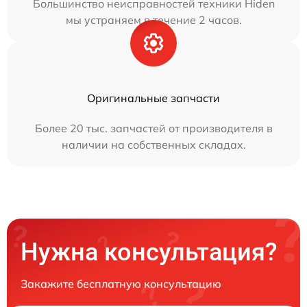
Большинство неисправностей техники Hiden
мы устраняем в течение 2 часов.
Оригинальные запчасти
Более 20 тыс. запчастей от производителя в
наличии на собственных складах.
Нужна консультация?
Закажите бесплатную консультацию