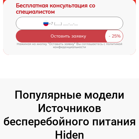
Бесплатная консультация со
специалистом
Оставить заявку
Нажимая на кнопку "Оставить заявку" Вы соглашаетесь c
политикой
конфиденциальности
Популярные модели
Источников
бесперебойного питания
Hiden