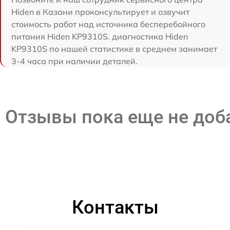
Hiden в Казани проконсультирует и озвучит
стоимость работ над источника бесперебойного
питания Hiden KP9310S. диагностика Hiden
KP9310S по нашей статистике в среднем занимает
3-4 часа при наличии деталей.
Отзывы пока еще не до
Контакты