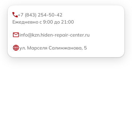
+7 (843) 254-50-42
Ежедневно с 9:00 до 21:00
info@kzn.hiden-repair-center.ru
ул. Марселя Салимжанова, 5