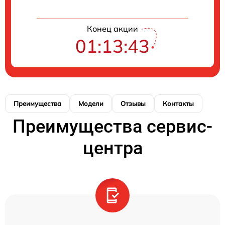
Конец акции
01:13:43
Преимущества
Модели
Отзывы
Контакты
Преимущества сервис-
центра