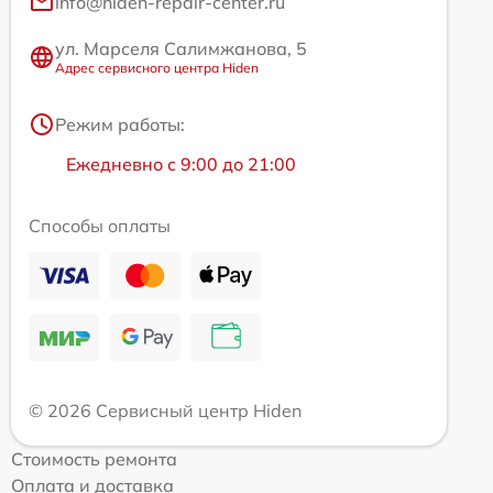
info@hiden-repair-center.ru
ул. Марселя Салимжанова, 5
Адрес сервисного центра Hiden
Режим работы:
Ежедневно с 9:00 до 21:00
Способы оплаты
© 2026 Сервисный центр Hiden
Стоимость ремонта
Оплата и доставка