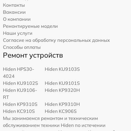
Контакты
Вакансии
О компании
Ремонтируемые модели
Наши услуги
Согласие на обработку персональных данных
Способы оплаты
Ремонт устройств
Hiden HPS30-
Hiden KU9103S
4024
Hiden KU9102S
Hiden KU9101S
Hiden KU9106-
Hiden KP9320H
RT
Hiden KP9310S
Hiden KP9310H
Hiden KC910S
Hiden KC906S
Мы занимаемся ремонтом и техническим
обслуживанием техники Hiden по истечении