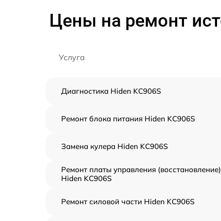
Цены на ремонт ист
Услуга
Диагностика Hiden KC906S
Ремонт блока питания Hiden KC906S
Замена кулера Hiden KC906S
Ремонт платы управления (восстановление)
Hiden KC906S
Ремонт силовой части Hiden KC906S