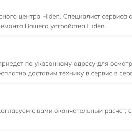
сного центра Hiden. Специалист сервиса 
ремонта Вашего устройства Hiden.
иедет по указанному адресу для осмотр
сплатно доставим технику в сервис в сер
огласуем с вами окончательный расчет, 