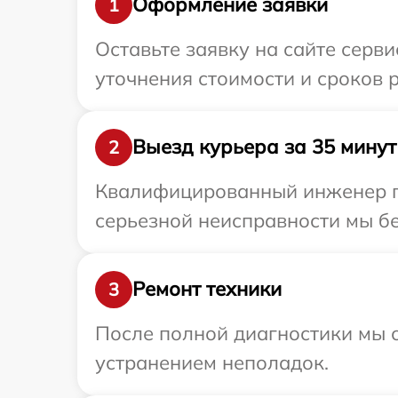
Оформление заявки
1
Оставьте заявку на сайте серви
уточнения стоимости и сроков 
Выезд курьера за 35 минут
2
Квалифицированный инженер пр
серьезной неисправности мы бе
Ремонт техники
3
После полной диагностики мы с
устранением неполадок.