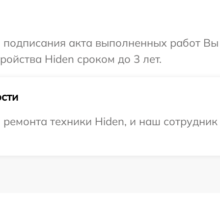
и подписания акта выполненных работ Вы
ойства Hiden сроком до 3 лет.
сти
емонта техники Hiden, и наш сотрудник 