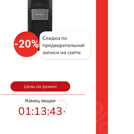
Скидка по
-20%
предварительной
записи на сайте
Цены на ремонт
Конец акции
01:13:43