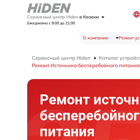
Сервисный центр Hiden
в Казани
Ежедневно с 9:00 до 21:00
О компании
Ремонт ус
Сервисный центр Hiden
Каталог устройс
Ремонт Источника бесперебойного питани
Ремонт источн
бесперебойног
питания