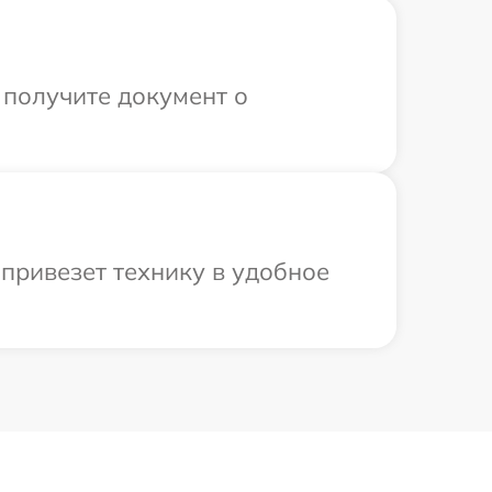
 получите документ о
привезет технику в удобное