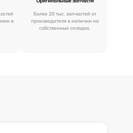
Оригинальные запчасти
остей
Более 20 тыс. запчастей от
няем в
производителя в наличии на
собственных складах.