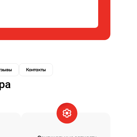
тзывы
Контакты
ра