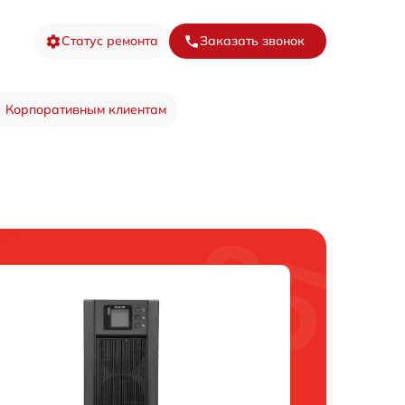
Статус ремонта
Заказать звонок
Корпоративным клиентам