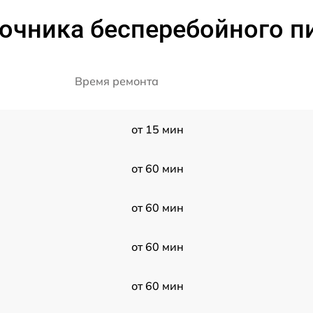
очника бесперебойного п
Время ремонта
от 15 мин
от 60 мин
от 60 мин
от 60 мин
от 60 мин