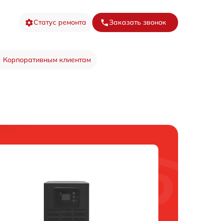
Статус ремонта
Заказать звонок
Корпоративным клиентам