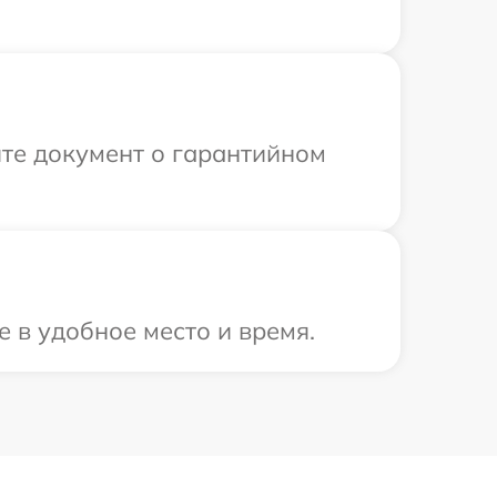
те документ о гарантийном
 в удобное место и время.