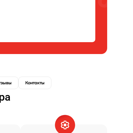
тзывы
Контакты
ра