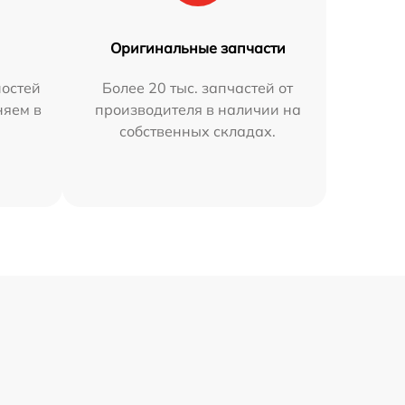
Оригинальные запчасти
остей
Более 20 тыс. запчастей от
няем в
производителя в наличии на
собственных складах.