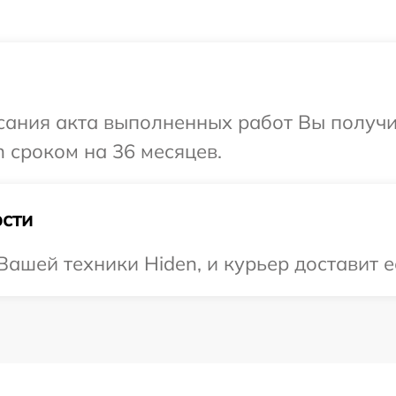
сания акта выполненных работ Вы получи
 сроком на 36 месяцев.
сти
ашей техники Hiden, и курьер доставит ее