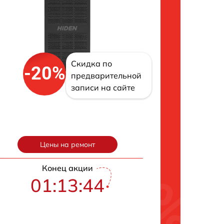
Скидка по
-20%
предварительной
записи на сайте
Цены на ремонт
Конец акции
01:13:43