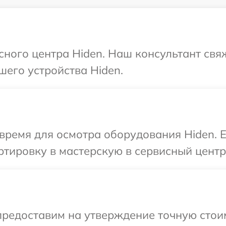
исного центра Hiden. Наш консультант свя
шего устройства Hiden.
время для осмотра оборудования Hiden. 
тировку в мастерскую в сервисный центр
предоставим на утверждение точную стоим