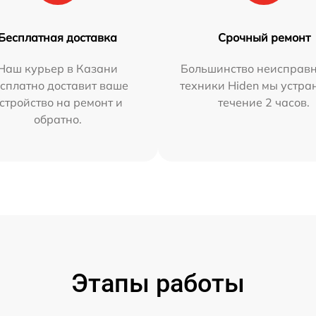
Бесплатная доставка
Срочный ремонт
Наш курьер в Казани
Большинство неисправн
сплатно доставит ваше
техники Hiden мы устра
стройство на ремонт и
течение 2 часов.
обратно.
Этапы работы