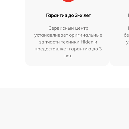
Гарантия до 3-х лет
Сервисный центр
устанавливает оригинальные
бе
запчасти техники Hiden и
у
предоставляет гарантию до 3
лет.