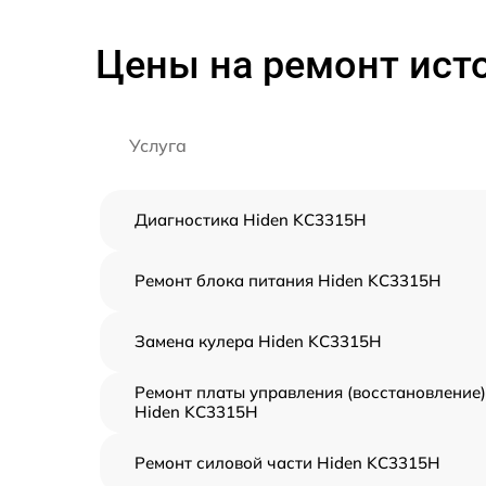
Цены на ремонт ист
Услуга
Диагностика Hiden KC3315H
Ремонт блока питания Hiden KC3315H
Замена кулера Hiden KC3315H
Ремонт платы управления (восстановление)
Hiden KC3315H
Ремонт силовой части Hiden KC3315H