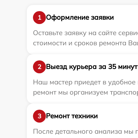
Оформление заявки
1
Оставьте заявку на сайте серв
стоимости и сроков ремонта Ва
Выезд курьера за 35 минут
2
Наш мастер приедет в удобное 
ремонт мы организуем транспор
Ремонт техники
3
После детального анализа мы 