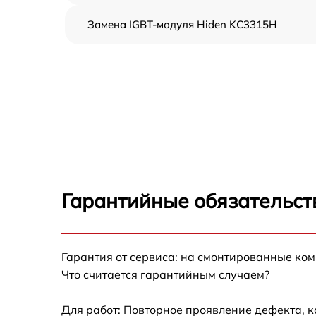
Замена IGBT-модуля Hiden KC3315H
Гарантийные обязательст
Гарантия от сервиса: на смонтированные ко
Что считается гарантийным случаем?
Для работ: Повторное проявление дефекта, 