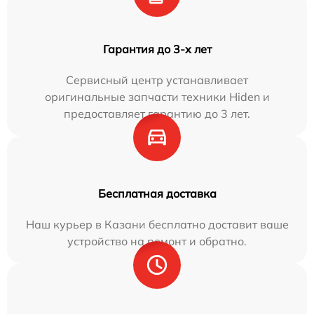
Гарантия до 3-х лет
Сервисный центр устанавливает
оригинальные запчасти техники Hiden и
предоставляет гарантию до 3 лет.
Бесплатная доставка
Наш курьер в Казани бесплатно доставит ваше
устройство на ремонт и обратно.