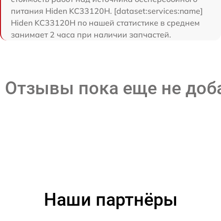
питания Hiden KC33120H. [dataset:services:name]
Hiden KC33120H по нашей статистике в среднем
занимает 2 часа при наличии запчастей.
Отзывы пока еще не до
Наши партнёры