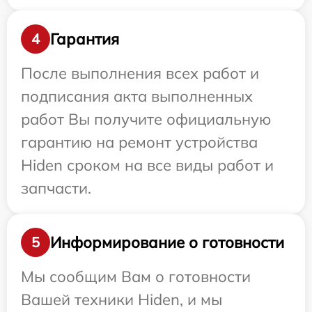
Гарантия
4
После выполнения всех работ и
подписания акта выполненных
работ Вы получите официальную
гарантию на ремонт устройства
Hiden сроком на все виды работ и
запчасти.
Информирование о готовности
5
Мы сообщим Вам о готовности
Вашей техники Hiden, и мы