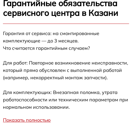
Гарантийные обязательства
сервисного центра в Казани
Гарантия от сервиса: на смонтированные
комплектующие — до 3 месяцев.
Что считается гарантийным случаем?
Для работ: Повторное возникновение неисправности,
который прямо обусловлен с выполненной работой
(например, некорректный монтаж запчасти).
Для комплектующих: Внезапная поломка, утрата
работоспособности или техническим параметрам при
нормальном использовании.
Показать полностью