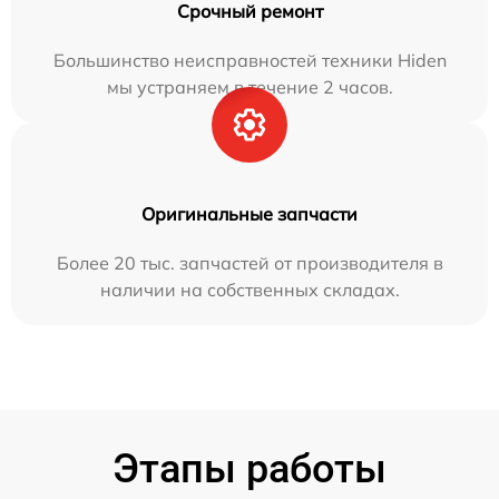
Срочный ремонт
Большинство неисправностей техники Hiden
мы устраняем в течение 2 часов.
Оригинальные запчасти
Более 20 тыс. запчастей от производителя в
наличии на собственных складах.
Этапы работы