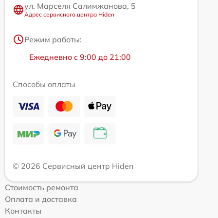
ул. Марселя Салимжанова, 5
Адрес сервисного центра Hiden
Режим работы:
Ежедневно с 9:00 до 21:00
Способы оплаты
© 2026 Сервисный центр Hiden
Стоимость ремонта
Оплата и доставка
Контакты