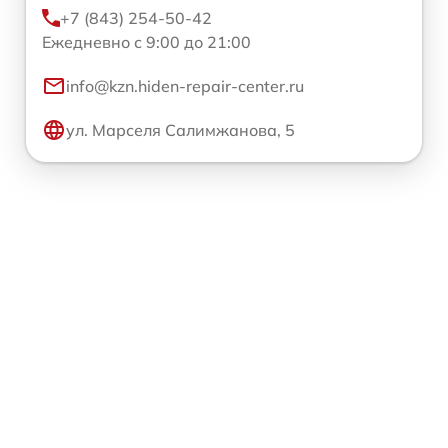
+7 (843) 254-50-42
Ежедневно с 9:00 до 21:00
info@kzn.hiden-repair-center.ru
ул. Марселя Салимжанова, 5