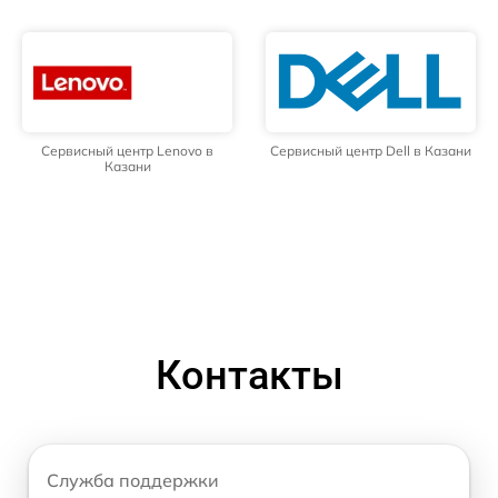
Сервисный центр Lenovo в
Сервисный центр Dell в Казани
Казани
Контакты
Служба поддержки