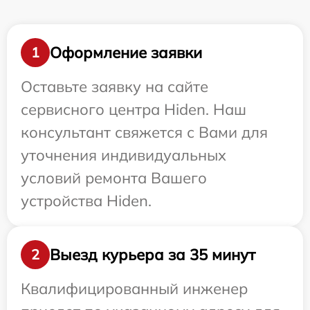
Оформление заявки
1
Оставьте заявку на сайте
сервисного центра Hiden. Наш
консультант свяжется с Вами для
уточнения индивидуальных
условий ремонта Вашего
устройства Hiden.
Выезд курьера за 35 минут
2
Квалифицированный инженер