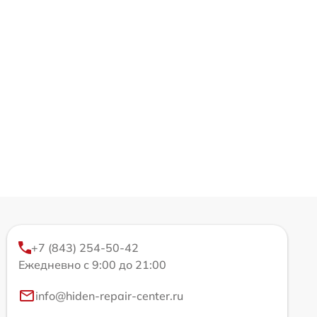
+7 (843) 254-50-42
Ежедневно с 9:00 до 21:00
info@hiden-repair-center.ru