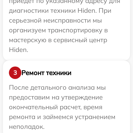
приедет по указанному адресу для
диагностики техники Hiden. При
серьезной неисправности мы
организуем транспортировку в
мастерскую в сервисный центр
Hiden.
Ремонт техники
3
После детального анализа мы
предоставим на утверждение
окончательный расчет, время
ремонта и займемся устранением
неполадок.