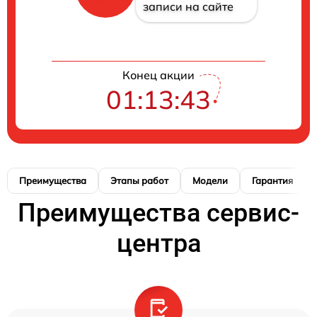
записи на сайте
Конец акции
01:13:41
Преимущества
Этапы работ
Модели
Гарантия
Преимущества сервис-
центра