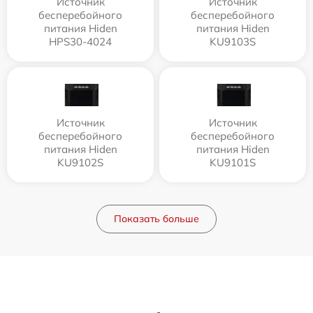
Источник
Источник
бесперебойного
бесперебойного
питания Hiden
питания Hiden
HPS30-4024
KU9103S
Источник
Источник
бесперебойного
бесперебойного
питания Hiden
питания Hiden
KU9102S
KU9101S
Показать больше