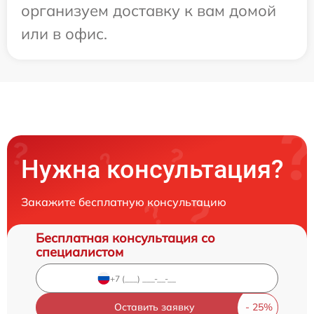
организуем доставку к вам домой
или в офис.
Нужна консультация?
Закажите бесплатную консультацию
Бесплатная консультация со
специалистом
Оставить заявку