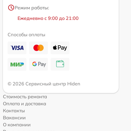
Режим работы:
Ежедневно с 9:00 до 21:00
Способы оплаты
© 2026 Сервисный центр Hiden
Стоимость ремонта
Оплата и доставка
Контакты
Вакансии
О компании