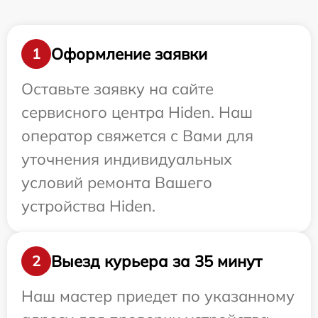
Оформление заявки
1
Оставьте заявку на сайте
сервисного центра Hiden. Наш
оператор свяжется с Вами для
уточнения индивидуальных
условий ремонта Вашего
устройства Hiden.
Выезд курьера за 35 минут
2
Наш мастер приедет по указанному