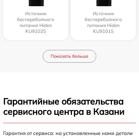
Источник
Источник
бесперебойного
бесперебойного
питания Hiden
питания Hiden
KU9102S
KU9101S
Показать больше
Гарантийные обязательства
сервисного центра в Казани
Гарантия от сервиса: на установленные нами детали