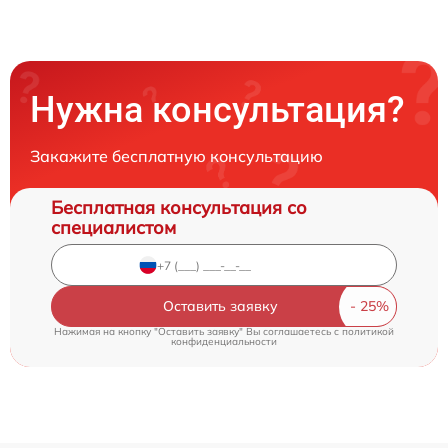
Нужна консультация?
Закажите бесплатную консультацию
Бесплатная консультация со
специалистом
Оставить заявку
Нажимая на кнопку "Оставить заявку" Вы соглашаетесь c
политикой
конфиденциальности