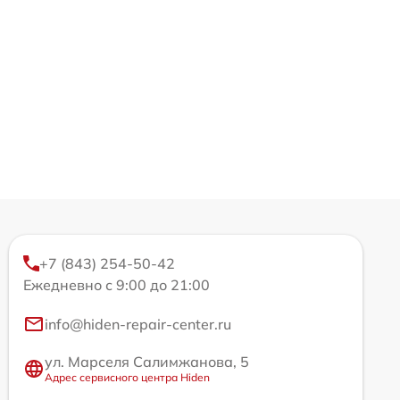
+7 (843) 254-50-42
Ежедневно с 9:00 до 21:00
info@hiden-repair-center.ru
ул. Марселя Салимжанова, 5
Адрес сервисного центра Hiden