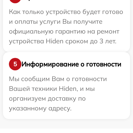
Как только устройство будет готово
и оплаты услуги Вы получите
официальную гарантию на ремонт
устройства Hiden сроком до 3 лет.
Информирование о готовности
5
Мы сообщим Вам о готовности
Вашей техники Hiden, и мы
организуем доставку по
указанному адресу.