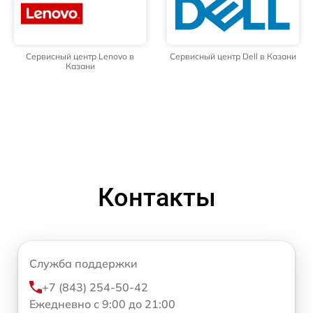
Сервисный центр Lenovo в
Сервисный центр Dell в Казани
Казани
Контакты
Служба поддержки
+7 (843) 254-50-42
Ежедневно с 9:00 до 21:00