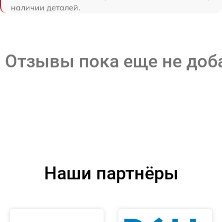
наличии деталей.
Отзывы пока еще не до
Наши партнёры