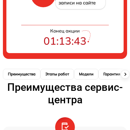
записи на сайте
Конец акции
01:13:42
Преимущества
Этапы работ
Модели
Гарантия
Преимущества сервис-
центра