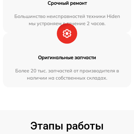
Срочный ремонт
Большинство неисправностей техники Hiden
мы устраняем в течение 2 часов.
Оригинальные запчасти
Более 20 тыс. запчастей от производителя в
наличии на собственных складах.
Этапы работы