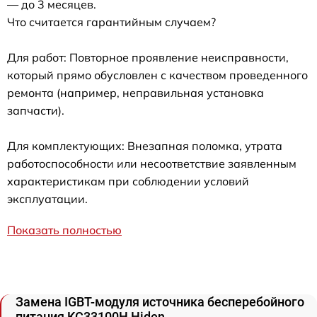
— до 3 месяцев.
Что считается гарантийным случаем?
Для работ: Повторное проявление неисправности,
который прямо обусловлен с качеством проведенного
ремонта (например, неправильная установка
запчасти).
Для комплектующих: Внезапная поломка, утрата
работоспособности или несоответствие заявленным
характеристикам при соблюдении условий
эксплуатации.
Показать полностью
Замена IGBT-модуля источника бесперебойного
питания KC33100H Hiden