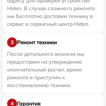
адресу для проверки устройства
Hiden. В случае сложного ремонта
мы бесплатно доставим технику в
сервис в сервисный центр Hiden.
Ремонт техники
3
После детального анализа мы
предоставим на утверждение
окончательный расчет, время
ремонта и приступим к
восстановлению техники.
Гарантия
4