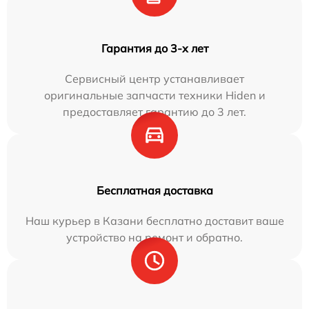
Гарантия до 3-х лет
Сервисный центр устанавливает
оригинальные запчасти техники Hiden и
предоставляет гарантию до 3 лет.
Бесплатная доставка
Наш курьер в Казани бесплатно доставит ваше
устройство на ремонт и обратно.