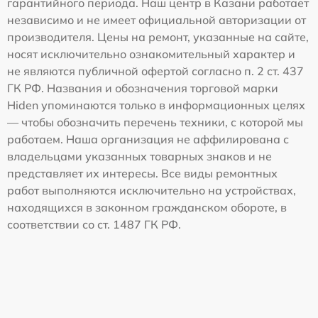
гарантийного периода. Наш центр в Казани работает
независимо и не имеет официальной авторизации от
производителя. Цены на ремонт, указанные на сайте,
носят исключительно ознакомительный характер и
не являются публичной офертой согласно п. 2 ст. 437
ГК РФ. Названия и обозначения торговой марки
Hiden упоминаются только в информационных целях
— чтобы обозначить перечень техники, с которой мы
работаем. Наша организация не аффилирована с
владельцами указанных товарных знаков и не
представляет их интересы. Все виды ремонтных
работ выполняются исключительно на устройствах,
находящихся в законном гражданском обороте, в
соответствии со ст. 1487 ГК РФ.