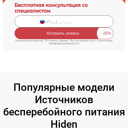
Бесплатная консультация со
специалистом
Оставить заявку
Нажимая на кнопку "Оставить заявку" Вы соглашаетесь c
политикой
конфиденциальности
Популярные модели
Источников
бесперебойного питания
Hiden