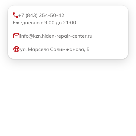
+7 (843) 254-50-42
Ежедневно с 9:00 до 21:00
info@kzn.hiden-repair-center.ru
ул. Марселя Салимжанова, 5