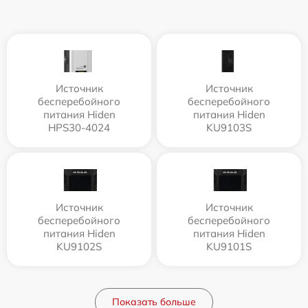
Источник
Источник
бесперебойного
бесперебойного
питания Hiden
питания Hiden
HPS30-4024
KU9103S
Источник
Источник
бесперебойного
бесперебойного
питания Hiden
питания Hiden
KU9102S
KU9101S
Показать больше