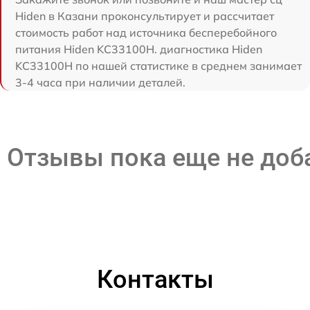
Hiden в Казани проконсультирует и рассчитает
стоимость работ над источника бесперебойного
питания Hiden KC33100H. диагностика Hiden
KC33100H по нашей статистике в среднем занимает
3-4 часа при наличии деталей.
Отзывы пока еще не до
Контакты