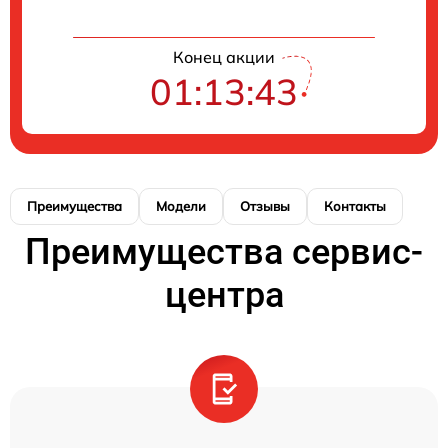
Конец акции
01:13:43
Преимущества
Модели
Отзывы
Контакты
Преимущества сервис-
центра