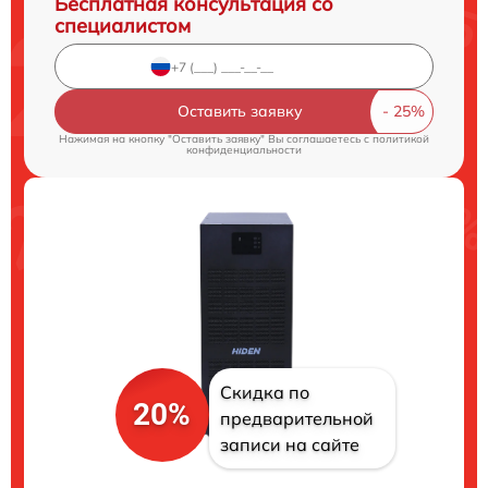
Бесплатная консультация со
специалистом
Оставить заявку
Нажимая на кнопку "Оставить заявку" Вы соглашаетесь c
политикой
конфиденциальности
Скидка по
20%
предварительной
записи на сайте