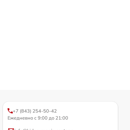
+7 (843) 254-50-42
Ежедневно с 9:00 до 21:00