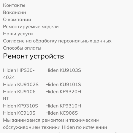
Контакты
Вакансии
О компании
Ремонтируемые модели
Наши услуги
Согласие на обработку персональных данных
Способы оплаты
Ремонт устройств
Hiden HPS30-
Hiden KU9103S
4024
Hiden KU9102S
Hiden KU9101S
Hiden KU9106-
Hiden KP9320H
RT
Hiden KP9310S
Hiden KP9310H
Hiden KC910S
Hiden KC906S
Мы занимаемся ремонтом и техническим
обслуживанием техники Hiden по истечении