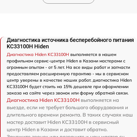
Диагностика источника бесперебойного питания
KC33100H Hiden
Диагностика Hiden KC33100H
выполняется в нашем
профильном сервис-центре Hiden в Казани мастерами с
огромным опытом - от 5 лет. На все виды работ и запчасти
предоставляем расширенную гарантию - мы в сервисном
центр уверены в качестве наших работ. диагностика Hiden
KC33100H будет стоить на 15% дешевле при оформлении
заказа на сайте через звонок или форму обратной связи.
Диагностика Hiden KC33100H
выполняется на
выезде, если не требует большого оборудования и
длительного времени ремонта. В таких случаях наш
мастер доставит Hiden KC33100H в сервисный
центр Hiden в Казани и доставит обратно.
Закажите звонок или позвоните и наш мастер сц