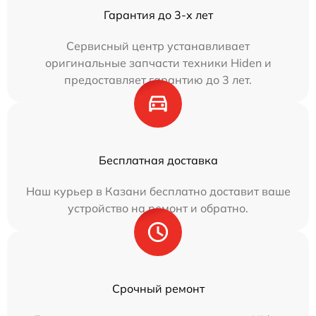
Гарантия до 3-х лет
Сервисный центр устанавливает
оригинальные запчасти техники Hiden и
предоставляет гарантию до 3 лет.
Бесплатная доставка
Наш курьер в Казани бесплатно доставит ваше
устройство на ремонт и обратно.
Срочный ремонт