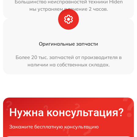
Большинство неисправностей техники Hiden
мы устраняем в течение 2 часов.
Оригинальные запчасти
Более 20 тыс. запчастей от производителя в
наличии на собственных складах.
Нужна консультация?
Закажите бесплатную консультацию