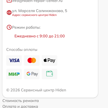
info@hiden-repair-center.ru
ул. Марселя Салимжанова, 5
Адрес сервисного центра Hiden
Режим работы:
Ежедневно с 9:00 до 21:00
Способы оплаты
© 2026 Сервисный центр Hiden
Стоимость ремонта
Оплата и доставка