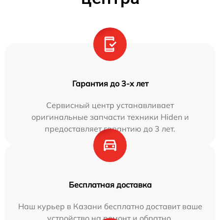
Гарантия до 3-х лет
Сервисный центр устанавливает
оригинальные запчасти техники Hiden и
предоставляет гарантию до 3 лет.
Бесплатная доставка
Наш курьер в Казани бесплатно доставит ваше
устройство на ремонт и обратно.