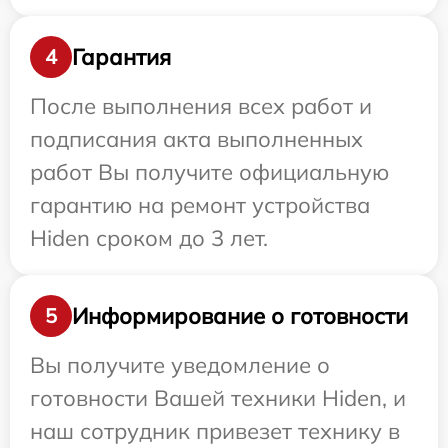
Гарантия
4
После выполнения всех работ и
подписания акта выполненных
работ Вы получите официальную
гарантию на ремонт устройства
Hiden сроком до 3 лет.
Информирование о готовности
5
Вы получите уведомление о
готовности Вашей техники Hiden, и
наш сотрудник привезет технику в