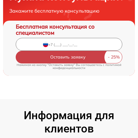
Закажите бесплатную консультацию
Бесплатная консультация со
специалистом
Оставить заявку
Нажимая на кнопку "Оставить заявку" Вы соглашаетесь c
политикой
конфиденциальности
Информация для
клиентов