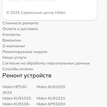
© 2026 Сервисный центр Hiden
Стоимость ремонта
Оплата и доставка
Контакты
Вакансии
О компании
Ремонтируемые модели
Наши услуги
Согласие на обработку персональных данных
Способы оплаты
Ремонт устройств
Hiden HPS30-
Hiden KU9103S
4024
Hiden KU9102S
Hiden KU9101S
Hiden KU9106-
Hiden KP9320H