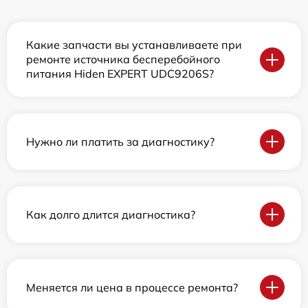
Какие запчасти вы устанавливаете при
ремонте источника бесперебойного
питания Hiden EXPERT UDC9206S?
Нужно ли платить за диагностику?
Как долго длится диагностика?
Меняется ли цена в процессе ремонта?