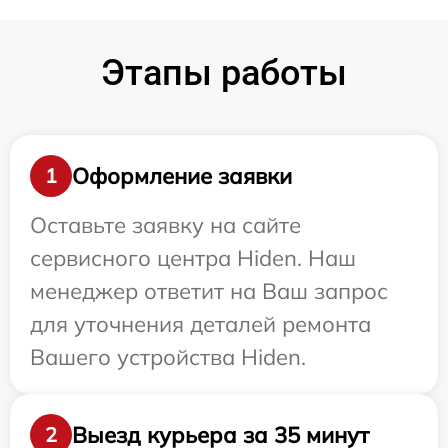
Этапы работы
Оформление заявки
1
Оставьте заявку на сайте
сервисного центра Hiden. Наш
менеджер ответит на Ваш запрос
для уточнения деталей ремонта
Вашего устройства Hiden.
Выезд курьера за 35 минут
2