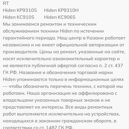
RT
Hiden KP9310S
Hiden KP9310H
Hiden KC910S
Hiden KC906S
Мы занимаемся ремонтом и техническим
обслуживанием техники Hiden по истечении
гарантийного периода. Наш центр в Казани работает
независимо и не имеет официальной авторизации от
производителя. Цены на ремонт, указанные на сайте,
носят исключительно ознакомительный характер и
не являются публичной офертой согласно п. 2 ст. 437
ГК РФ. Названия и обозначения торговой марки
Hiden упоминаются только в информационных целях
— чтобы обозначить перечень техники, с которой мы
работаем. Наша организация не аффилирована с
владельцами указанных товарных знаков и не
представляет их интересы. Все виды ремонтных
работ выполняются исключительно на устройствах,
находящихся в законном гражданском обороте, в
соответствии со ст. 1487 ГК РФ.