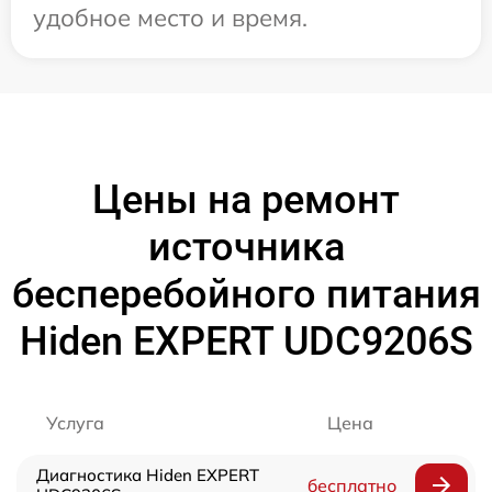
удобное место и время.
Цены на ремонт
источника
бесперебойного питания
Hiden EXPERT UDC9206S
Услуга
Цена
Диагностика Hiden EXPERT
бесплатно