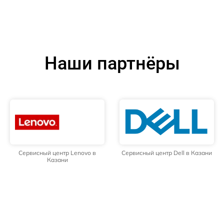
Наши партнёры
Сервисный центр Lenovo в
Сервисный центр Dell в Казани
Казани