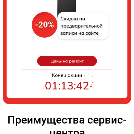
Скидка по
-20%
предварительной
записи на сайте
Цены на ремонт
Конец акции
01:13:42
Преимущества сервис-
центра