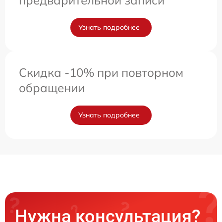
предварительной записи
Узнать подробнее
Скидка -10% при повторном
обращении
Узнать подробнее
Нужна консультация?