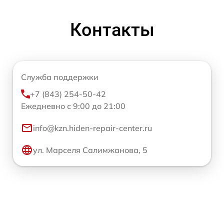
Контакты
Служба поддержки
+7 (843) 254-50-42
Ежедневно с 9:00 до 21:00
info@kzn.hiden-repair-center.ru
ул. Марселя Салимжанова, 5