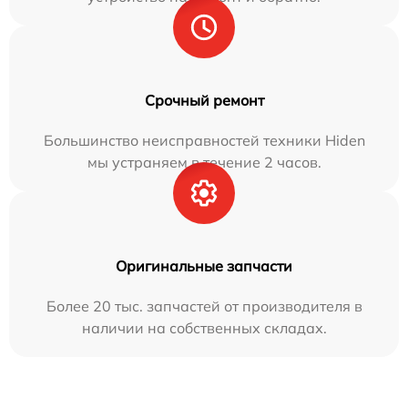
Срочный ремонт
Большинство неисправностей техники Hiden
мы устраняем в течение 2 часов.
Оригинальные запчасти
Более 20 тыс. запчастей от производителя в
наличии на собственных складах.