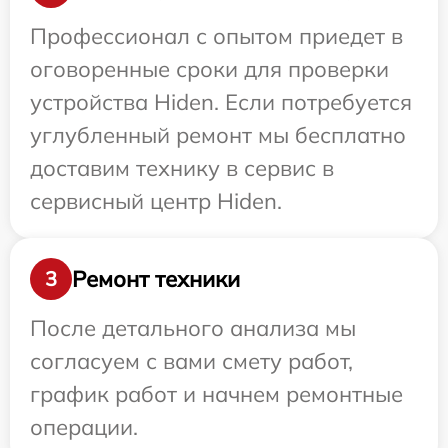
Профессионал с опытом приедет в
оговоренные сроки для проверки
устройства Hiden. Если потребуется
углубленный ремонт мы бесплатно
доставим технику в сервис в
сервисный центр Hiden.
Ремонт техники
3
После детального анализа мы
согласуем с вами смету работ,
график работ и начнем ремонтные
операции.