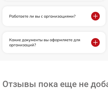
Работаете ли вы с организациями?
Какие документы вы оформляете для
организаций?
Отзывы пока еще не до