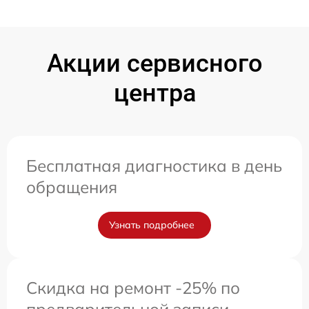
Акции сервисного
центра
Бесплатная диагностика в день
обращения
Узнать подробнее
Скидка на ремонт -25% по