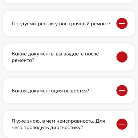
Предусмотрен ли у вас срочный ремонт?
Какие документы вы выдаете после
ремонта?
Какая документация выдается?
Я уже знаю, в чем неисправность. Для
чего проводить диагностику?