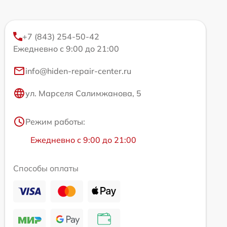
+7 (843) 254-50-42
Ежедневно с 9:00 до 21:00
info@hiden-repair-center.ru
ул. Марселя Салимжанова, 5
Режим работы:
Ежедневно с 9:00 до 21:00
Способы оплаты