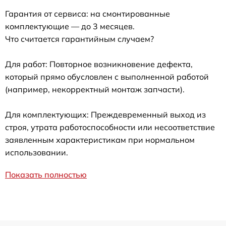
Гарантия от сервиса: на смонтированные
комплектующие — до 3 месяцев.
Что считается гарантийным случаем?
Для работ: Повторное возникновение дефекта,
который прямо обусловлен с выполненной работой
(например, некорректный монтаж запчасти).
Для комплектующих: Преждевременный выход из
строя, утрата работоспособности или несоответствие
заявленным характеристикам при нормальном
использовании.
Показать полностью