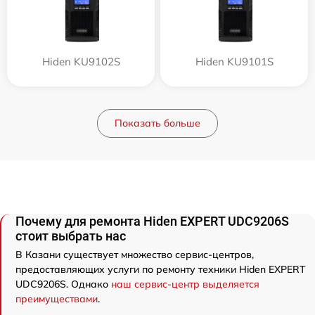
Hiden KU9102S
Hiden KU9101S
Показать больше
Почему для ремонта Hiden EXPERT UDC9206S
стоит выбрать нас
В Казани существует множество сервис-центров,
предоставляющих услуги по ремонту техники Hiden EXPERT
UDC9206S. Однако
наш сервис-центр выделяется
преимуществами
.