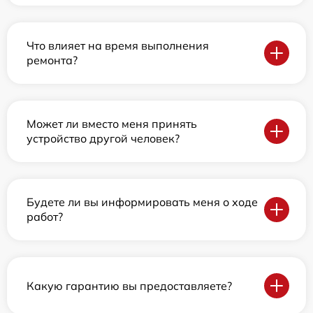
Что влияет на время выполнения
ремонта?
Может ли вместо меня принять
устройство другой человек?
Будете ли вы информировать меня о ходе
работ?
Какую гарантию вы предоставляете?