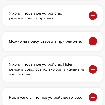
Я хочу, чтобы мое устройство
ремонтировали при мне.
Можно ли присутствовать при ремонте?
Я хочу, чтобы мое устройство Hiden
ремонтировалось только оригинальными
запчастями.
Как я узнаю, что мое устройство готово?