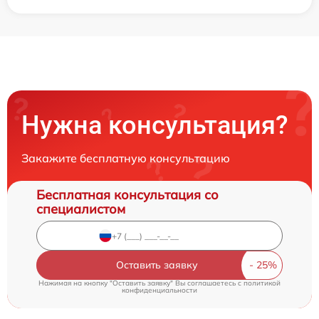
Нужна консультация?
Закажите бесплатную консультацию
Бесплатная консультация со
специалистом
Оставить заявку
Нажимая на кнопку "Оставить заявку" Вы соглашаетесь c
политикой
конфиденциальности