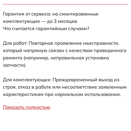
Гарантия от сервиса: на смонтированные
комплектующие — до 3 месяцев.
Что считается гарантийным случаем?
Для работ: Повторное проявление неисправности,
который напрямую связан с качеством проведенного
ремонта (например, неправильная установка
запчасти).
Для комплектующих: Преждевременный выход из
строя, отказ в работе или несоответствие заявленным
характеристикам при нормальном использовании.
Показать полностью