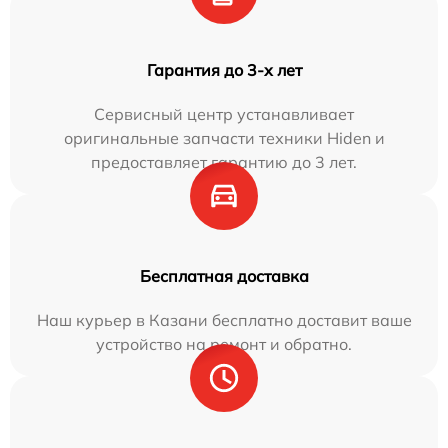
Гарантия до 3-х лет
Сервисный центр устанавливает
оригинальные запчасти техники Hiden и
предоставляет гарантию до 3 лет.
Бесплатная доставка
Наш курьер в Казани бесплатно доставит ваше
устройство на ремонт и обратно.