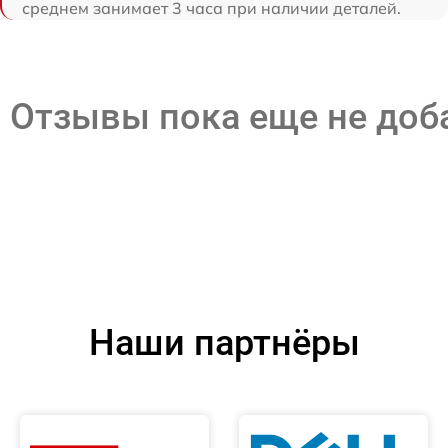
среднем занимает 3 часа при наличии деталей.
Отзывы пока еще не до
Наши партнёры