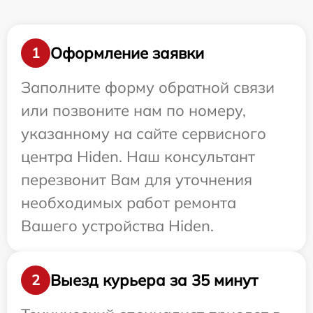
Оформление заявки
1
Заполните форму обратной связи
или позвоните нам по номеру,
указанному на сайте сервисного
центра Hiden. Наш консультант
перезвонит Вам для уточнения
необходимых работ ремонта
Вашего устройства Hiden.
Выезд курьера за 35 минут
2