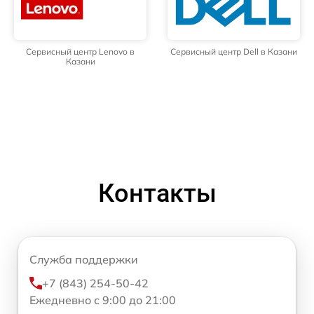
Сервисный центр Lenovo в
Сервисный центр Dell в Казани
Казани
Контакты
Служба поддержки
+7 (843) 254-50-42
Ежедневно с 9:00 до 21:00