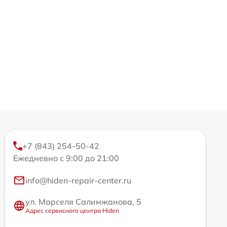
+7 (843) 254-50-42
Ежедневно с 9:00 до 21:00
info@hiden-repair-center.ru
ул. Марселя Салимжанова, 5
Адрес сервисного центра Hiden