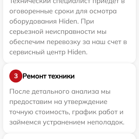
Технический специалист приедет в
оговоренные сроки для осмотра
оборудования Hiden. При
серьезной неисправности мы
обеспечим перевозку за наш счет в
сервисный центр Hiden.
Ремонт техники
3
После детального анализа мы
предоставим на утверждение
точную стоимость, график работ и
займемся устранением неполадок.