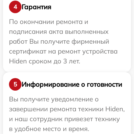
Гарантия
4
По окончании ремонта и
подписания акта выполненных
работ Вы получите фирменный
сертификат на ремонт устройства
Hiden сроком до 3 лет.
Информирование о готовности
5
Вы получите уведомление о
завершении ремонта техники Hiden,
и наш сотрудник привезет технику
в удобное место и время.