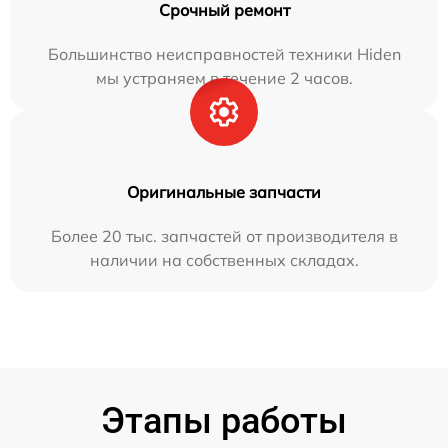
Срочный ремонт
Большинство неисправностей техники Hiden
мы устраняем в течение 2 часов.
Оригинальные запчасти
Более 20 тыс. запчастей от производителя в
наличии на собственных складах.
Этапы работы