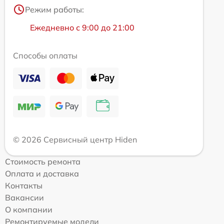
Режим работы:
Ежедневно с 9:00 до 21:00
Способы оплаты
© 2026 Сервисный центр Hiden
Стоимость ремонта
Оплата и доставка
Контакты
Вакансии
О компании
Ремонтируемые модели