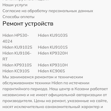
Наши услуги
Согласие на обработку персональных данных
Способы оплаты
Ремонт устройств
Hiden HPS30-
Hiden KU9103S
4024
Hiden KU9102S
Hiden KU9101S
Hiden KU9106-
Hiden KP9320H
RT
Hiden KP9310S
Hiden KP9310H
Hiden KC910S
Hiden KC906S
Мы занимаемся ремонтом и техническим
обслуживанием техники Hiden по истечении
гарантийного периода. Наш центр в Казани работает
независимо и не имеет официальной авторизации от
производителя. Цены на ремонт, указанные на сайте,
носят исключительно ознакомительный характер и