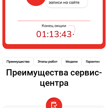
записи на сайте
Конец акции
01:13:42
Преимущества
Этапы работ
Модели
Гарантия
Преимущества сервис-
центра