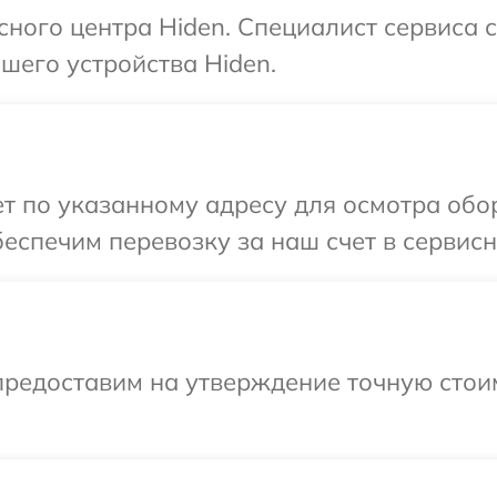
исного центра Hiden. Специалист сервиса 
шего устройства Hiden.
т по указанному адресу для осмотра обо
еспечим перевозку за наш счет в сервисн
предоставим на утверждение точную стоим