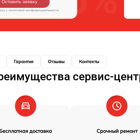
Оставить заявку
есь c
политикой конфиденциальности
Гарантия
Отзывы
Контакты
реимущества сервис-цент
Бесплатная доставка
Срочный ремонт