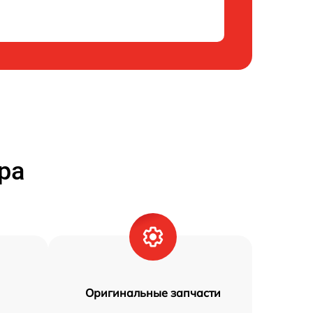
ра
Оригинальные запчасти