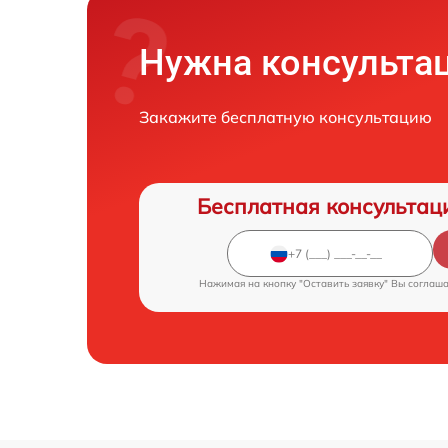
Нужна консульта
Закажите бесплатную консультацию
Бесплатная консультац
Нажимая на кнопку "Оставить заявку" Вы соглаш