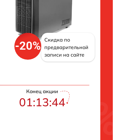
Скидка по
-20%
предварительной
записи на сайте
Конец акции
01:13:43