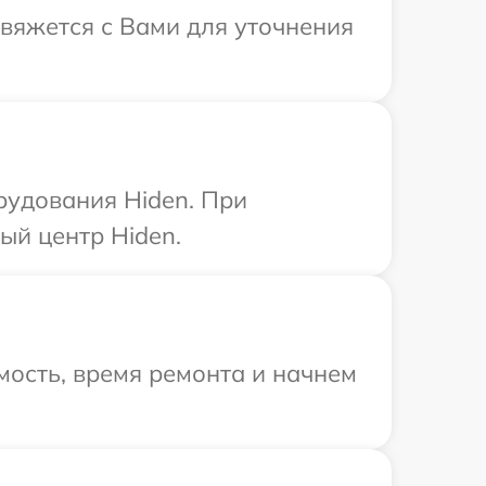
свяжется с Вами для уточнения
рудования Hiden. При
ый центр Hiden.
ость, время ремонта и начнем