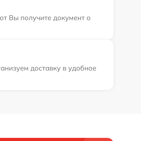
от Вы получите документ о
ганизуем доставку в удобное