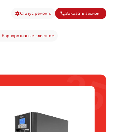
Статус ремонта
Заказать звонок
Корпоративным клиентам