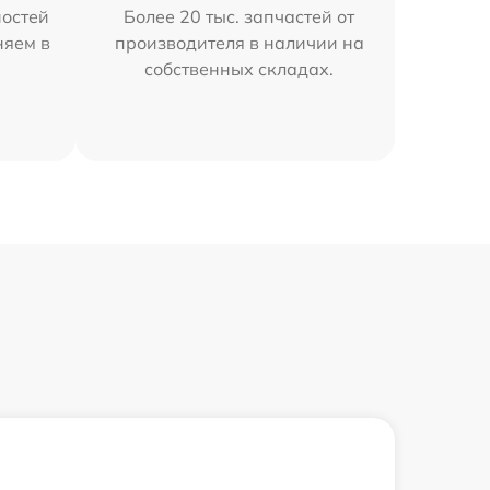
остей
Более 20 тыс. запчастей от
няем в
производителя в наличии на
собственных складах.