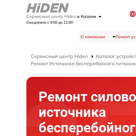
Сервисный центр Hiden
в Казани
Ежедневно с 9:00 до 21:00
О компании
Ремонт ус
Сервисный центр Hiden
Каталог устройс
Ремонт Источника бесперебойного питан
Ремонт силово
источника
бесперебойног