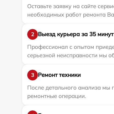
Оставьте заявку на сайте серв
необходимых работ ремонта Ва
Выезд курьера за 35 минут
2
Профессионал с опытом приеде
серьезной неисправности мы об
Ремонт техники
3
После детального анализа мы 
ремонтные операции.