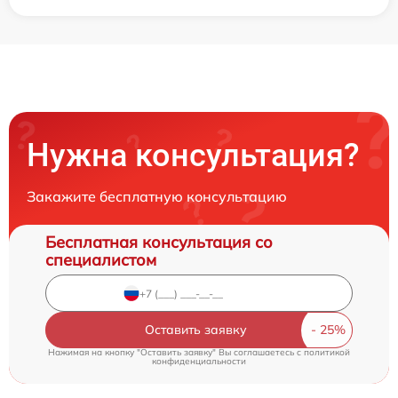
Нужна консультация?
Закажите бесплатную консультацию
Бесплатная консультация со
специалистом
Оставить заявку
Нажимая на кнопку "Оставить заявку" Вы соглашаетесь c
политикой
конфиденциальности