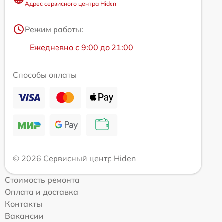
Адрес сервисного центра Hiden
Режим работы:
Ежедневно с 9:00 до 21:00
Способы оплаты
© 2026 Сервисный центр Hiden
Стоимость ремонта
Оплата и доставка
Контакты
Вакансии