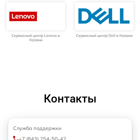
Сервисный центр Lenovo в
Сервисный центр Dell в Казани
Казани
Контакты
Служба поддержки
+7 (843) 254-50-42