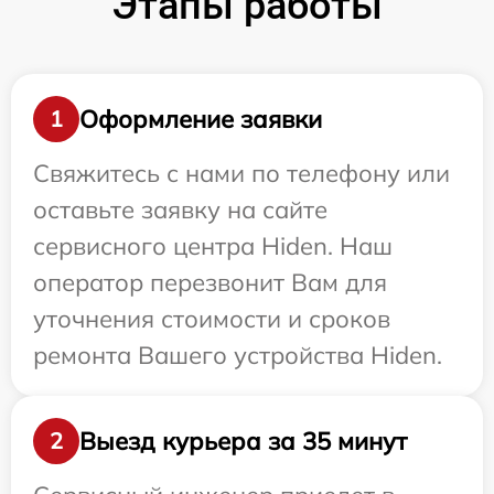
Этапы работы
Оформление заявки
1
Свяжитесь с нами по телефону или
оставьте заявку на сайте
сервисного центра Hiden. Наш
оператор перезвонит Вам для
уточнения стоимости и сроков
ремонта Вашего устройства Hiden.
Выезд курьера за 35 минут
2