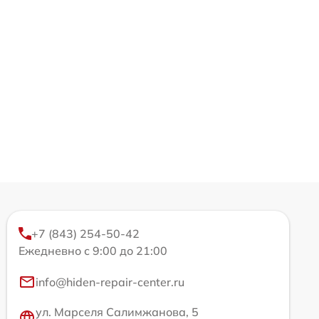
+7 (843) 254-50-42
Ежедневно с 9:00 до 21:00
info@hiden-repair-center.ru
ул. Марселя Салимжанова, 5