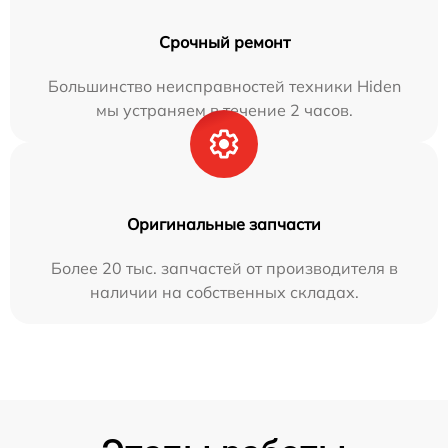
Срочный ремонт
Большинство неисправностей техники Hiden
мы устраняем в течение 2 часов.
Оригинальные запчасти
Более 20 тыс. запчастей от производителя в
наличии на собственных складах.