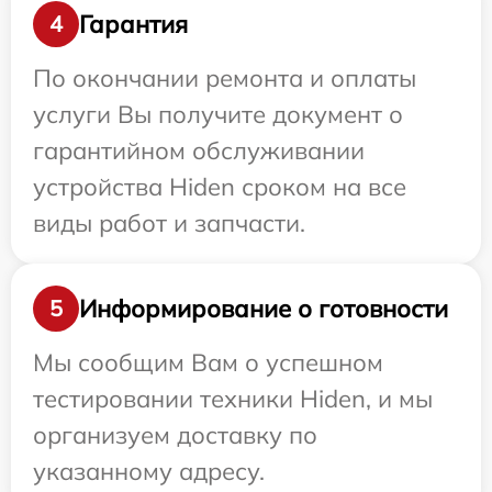
Гарантия
4
По окончании ремонта и оплаты
услуги Вы получите документ о
гарантийном обслуживании
устройства Hiden сроком на все
виды работ и запчасти.
Информирование о готовности
5
Мы сообщим Вам о успешном
тестировании техники Hiden, и мы
организуем доставку по
указанному адресу.