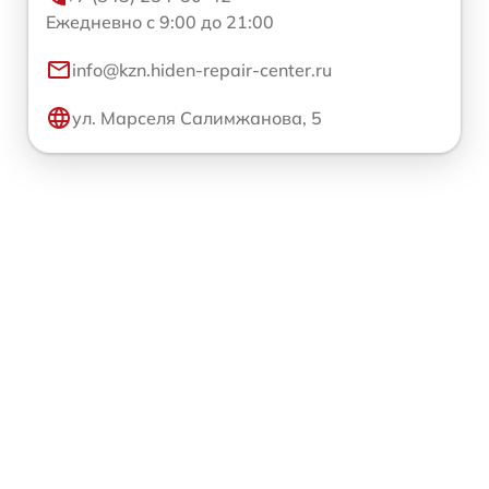
Ежедневно с 9:00 до 21:00
info@kzn.hiden-repair-center.ru
ул. Марселя Салимжанова, 5