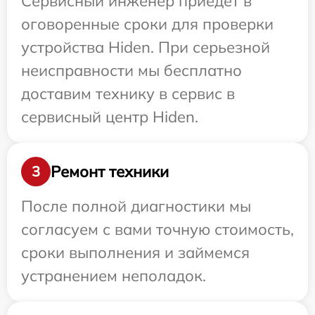
Сервисный инженер приедет в
оговоренные сроки для проверки
устройства Hiden. При серьезной
неисправности мы бесплатно
доставим технику в сервис в
сервисный центр Hiden.
Ремонт техники
3
После полной диагностики мы
согласуем с вами точную стоимость,
сроки выполнения и займемся
устранением неполадок.