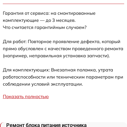
Гарантия от сервиса: на смонтированные
комплектующие — до 3 месяцев.
Что считается гарантийным случаем?
Для работ: Повторное проявление дефекта, который
прямо обусловлен с качеством проведенного ремонта
(например, неправильная установка запчасти).
Для комплектующих: Внезапная поломка, утрата
работоспособности или техническим параметрам при
соблюдении условий эксплуатации.
Показать полностью
Ремонт блока питания источника