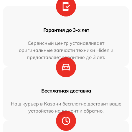
Гарантия до 3-х лет
Сервисный центр устанавливает
оригинальные запчасти техники Hiden и
предоставляет гарантию до 3 лет.
Бесплатная доставка
Наш курьер в Казани бесплатно доставит ваше
устройство на ремонт и обратно.