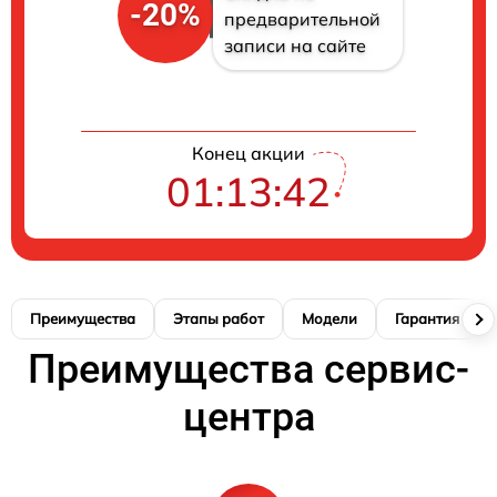
-20%
предварительной
записи на сайте
Конец акции
01:13:41
Преимущества
Этапы работ
Модели
Гарантия
Преимущества сервис-
центра