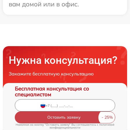
вам домой или в офис.
Нужна консультация?
Закажите бесплатную консультацию
Бесплатная консультация со
специалистом
Оставить заявку
Нажимая на кнопку "Оставить заявку" Вы соглашаетесь c
политикой
конфиденциальности