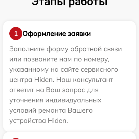
Этапы работы
Оформление заявки
1
Заполните форму обратной связи
или позвоните нам по номеру,
указанному на сайте сервисного
центра Hiden. Наш консультант
ответит на Ваш запрос для
уточнения индивидуальных
условий ремонта Вашего
устройства Hiden.