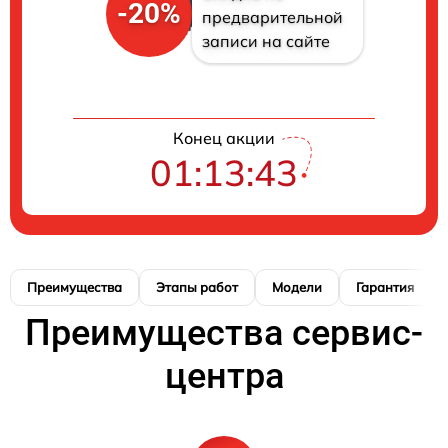
-20%
предварительной
записи на сайте
Конец акции
01:13:42
Преимущества
Этапы работ
Модели
Гарантия
Преимущества сервис-
центра