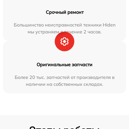
Срочный ремонт
Большинство неисправностей техники Hiden
мы устраняем в течение 2 часов.
Оригинальные запчасти
Более 20 тыс. запчастей от производителя в
наличии на собственных складах.