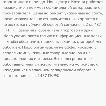
гарантийного периода. Наш центр в Казани работает
независимо и не имеет официальной авторизации от
производителя. Цены на ремонт, указанные на сайте,
носят исключительно ознакомительный характер и
не являются публичной офертой согласно п. 2 ст. 437
ГК РФ. Названия и обозначения торговой марки
Hiden упоминаются только в информационных целях
— чтобы обозначить перечень техники, с которой мы
работаем. Наша организация не аффилирована с
владельцами указанных товарных знаков и не
представляет их интересы. Все виды ремонтных
работ выполняются исключительно на устройствах,
находящихся в законном гражданском обороте, в
соответствии со ст. 1487 ГК РФ.