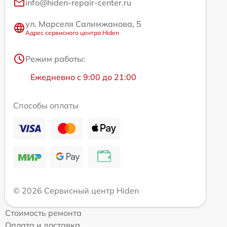
info@hiden-repair-center.ru
ул. Марселя Салимжанова, 5
Адрес сервисного центра Hiden
Режим работы:
Ежедневно с 9:00 до 21:00
Способы оплаты
© 2026 Сервисный центр Hiden
Стоимость ремонта
Оплата и доставка