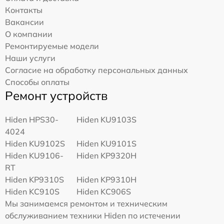
Контакты
Вакансии
О компании
Ремонтируемые модели
Наши услуги
Согласие на обработку персональных данных
Способы оплаты
Ремонт устройств
Hiden HPS30-
Hiden KU9103S
4024
Hiden KU9102S
Hiden KU9101S
Hiden KU9106-
Hiden KP9320H
RT
Hiden KP9310S
Hiden KP9310H
Hiden KC910S
Hiden KC906S
Мы занимаемся ремонтом и техническим
обслуживанием техники Hiden по истечении