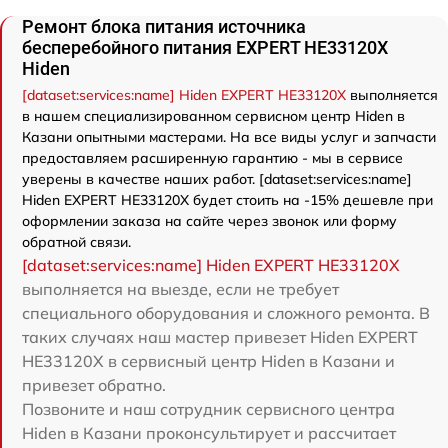
Ремонт блока питания источника
бесперебойного питания EXPERT HE33120X
Hiden
[dataset:services:name] Hiden EXPERT HE33120X
выполняется
в нашем специализированном сервисном центр Hiden в
Казани опытными мастерами. На все виды услуг и запчасти
предоставляем расширенную гарантию - мы в сервисе
уверены в качестве наших работ. [dataset:services:name]
Hiden EXPERT HE33120X будет стоить на -15% дешевле при
оформлении заказа на сайте через звонок или форму
обратной связи.
[dataset:services:name] Hiden EXPERT HE33120X
выполняется на выезде, если не требует
специального оборудования и сложного ремонта. В
таких случаях наш мастер привезет Hiden EXPERT
HE33120X в сервисный центр Hiden в Казани и
привезет обратно.
Позвоните и наш сотрудник сервисного центра
Hiden в Казани проконсультирует и рассчитает