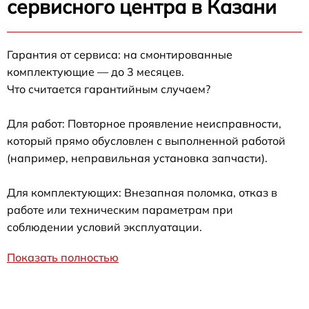
сервисного центра в Казани
Гарантия от сервиса: на смонтированные
комплектующие — до 3 месяцев.
Что считается гарантийным случаем?
Для работ: Повторное проявление неисправности,
который прямо обусловлен с выполненной работой
(например, неправильная установка запчасти).
Для комплектующих: Внезапная поломка, отказ в
работе или техническим параметрам при
соблюдении условий эксплуатации.
Показать полностью