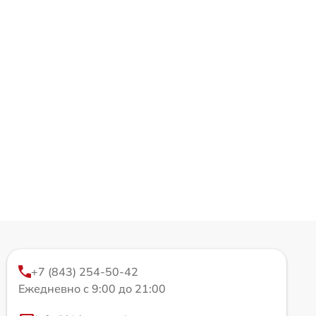
+7 (843) 254-50-42
Ежедневно с 9:00 до 21:00