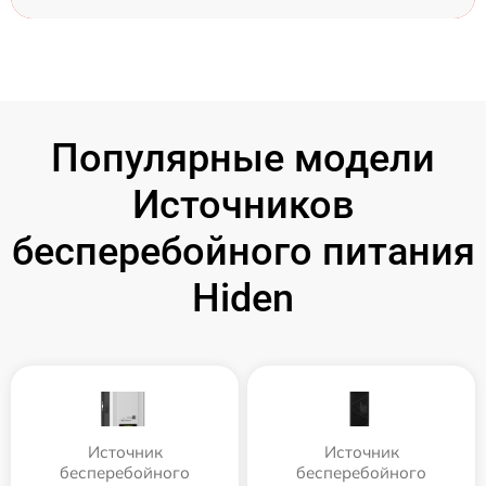
Популярные модели
Источников
бесперебойного питания
Hiden
Источник
Источник
бесперебойного
бесперебойного