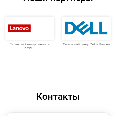
Сервисный центр Lenovo в
Сервисный центр Dell в Казани
Казани
Контакты