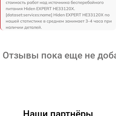
стоимость работ над источника бесперебойного
питания Hiden EXPERT HE33120X.
[dataset:services:name] Hiden EXPERT HE33120X по
нашей статистике в среднем занимает 3-4 часа при
наличии деталей.
Отзывы пока еще не до
Наши партнёры