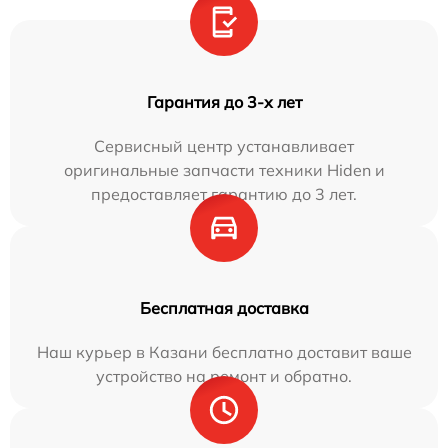
Гарантия до 3-х лет
Сервисный центр устанавливает
оригинальные запчасти техники Hiden и
предоставляет гарантию до 3 лет.
Бесплатная доставка
Наш курьер в Казани бесплатно доставит ваше
устройство на ремонт и обратно.