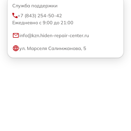
Служба поддержки
+7 (843) 254-50-42
Ежедневно с 9:00 до 21:00
info@kzn.hiden-repair-center.ru
ул. Марселя Салимжанова, 5