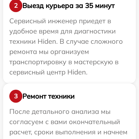
Выезд курьера за 35 минут
2
Сервисный инженер приедет в
удобное время для диагностики
техники Hiden. В случае сложного
ремонта мы организуем
транспортировку в мастерскую в
сервисный центр Hiden.
Ремонт техники
3
После детального анализа мы
согласуем с вами окончательный
расчет, сроки выполнения и начнем