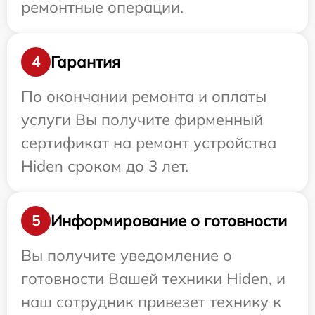
ремонтные операции.
Гарантия
4
По окончании ремонта и оплаты
услуги Вы получите фирменный
сертификат на ремонт устройства
Hiden сроком до 3 лет.
Информирование о готовности
5
Вы получите уведомление о
готовности Вашей техники Hiden, и
наш сотрудник привезет технику к