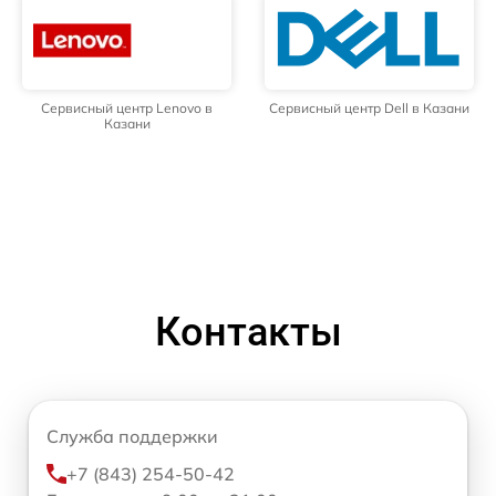
Сервисный центр Lenovo в
Сервисный центр Dell в Казани
Казани
Контакты
Служба поддержки
+7 (843) 254-50-42