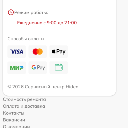
Режим работы:
Ежедневно с 9:00 до 21:00
Способы оплаты
© 2026 Сервисный центр Hiden
Стоимость ремонта
Оплата и доставка
Контакты
Вакансии
О компании