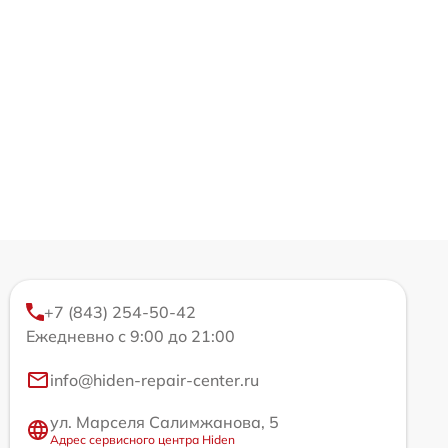
+7 (843) 254-50-42
Ежедневно с 9:00 до 21:00
info@hiden-repair-center.ru
ул. Марселя Салимжанова, 5
Адрес сервисного центра Hiden