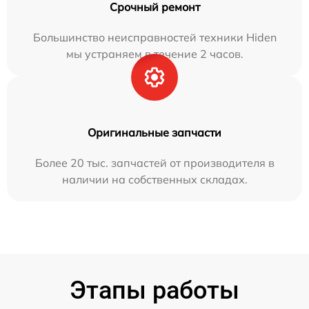
Срочный ремонт
Большинство неисправностей техники Hiden
мы устраняем в течение 2 часов.
Оригинальные запчасти
Более 20 тыс. запчастей от производителя в
наличии на собственных складах.
Этапы работы