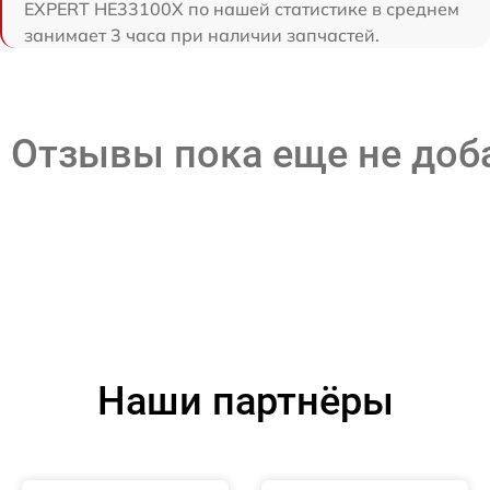
EXPERT HE33100X по нашей статистике в среднем
занимает 3 часа при наличии запчастей.
Отзывы пока еще не до
Наши партнёры