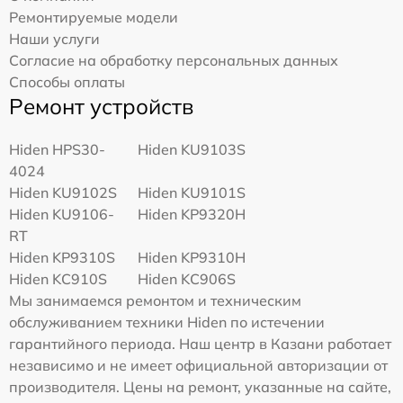
Ремонтируемые модели
Наши услуги
Согласие на обработку персональных данных
Способы оплаты
Ремонт устройств
Hiden HPS30-
Hiden KU9103S
4024
Hiden KU9102S
Hiden KU9101S
Hiden KU9106-
Hiden KP9320H
RT
Hiden KP9310S
Hiden KP9310H
Hiden KC910S
Hiden KC906S
Мы занимаемся ремонтом и техническим
обслуживанием техники Hiden по истечении
гарантийного периода. Наш центр в Казани работает
независимо и не имеет официальной авторизации от
производителя. Цены на ремонт, указанные на сайте,