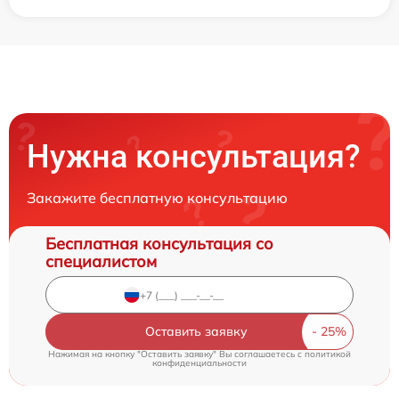
Нужна консультация?
Закажите бесплатную консультацию
Бесплатная консультация со
специалистом
Оставить заявку
Нажимая на кнопку "Оставить заявку" Вы соглашаетесь c
политикой
конфиденциальности