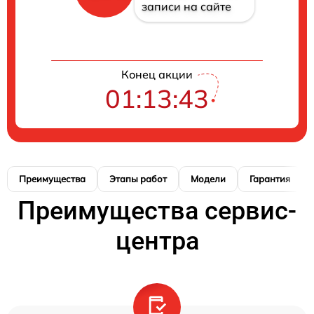
записи на сайте
Конец акции
01:13:42
Преимущества
Этапы работ
Модели
Гарантия
Преимущества сервис-
центра