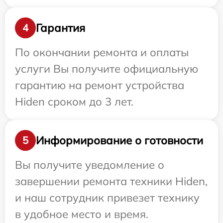
Гарантия
4
По окончании ремонта и оплаты
услуги Вы получите официальную
гарантию на ремонт устройства
Hiden сроком до 3 лет.
Информирование о готовности
5
Вы получите уведомление о
завершении ремонта техники Hiden,
и наш сотрудник привезет технику
в удобное место и время.