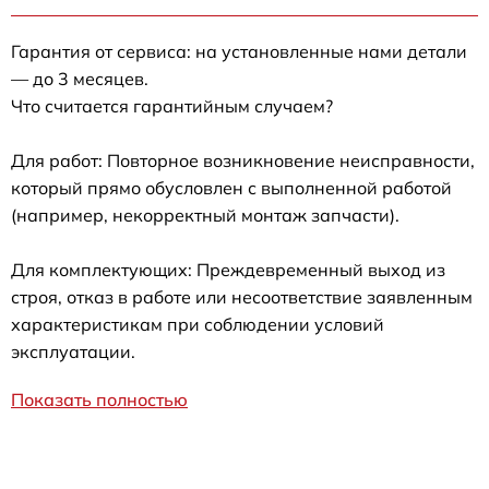
Гарантия от сервиса: на установленные нами детали
— до 3 месяцев.
Что считается гарантийным случаем?
Для работ: Повторное возникновение неисправности,
который прямо обусловлен с выполненной работой
(например, некорректный монтаж запчасти).
Для комплектующих: Преждевременный выход из
строя, отказ в работе или несоответствие заявленным
характеристикам при соблюдении условий
эксплуатации.
Показать полностью