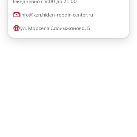
Ежедневно с 9:00 до 21:00
info@kzn.hiden-repair-center.ru
ул. Марселя Салимжанова, 5