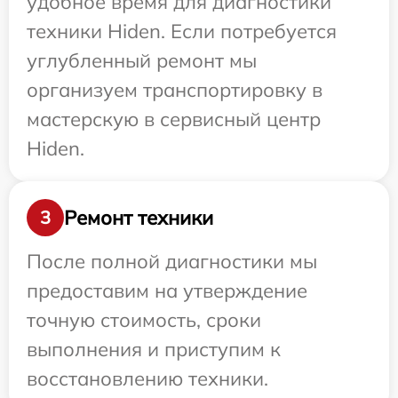
удобное время для диагностики
техники Hiden. Если потребуется
углубленный ремонт мы
организуем транспортировку в
мастерскую в сервисный центр
Hiden.
Ремонт техники
3
После полной диагностики мы
предоставим на утверждение
точную стоимость, сроки
выполнения и приступим к
восстановлению техники.