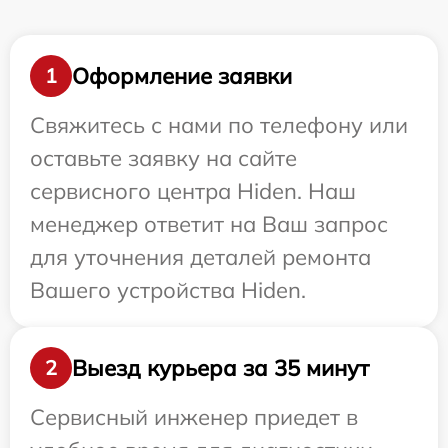
Оформление заявки
1
Свяжитесь с нами по телефону или
оставьте заявку на сайте
сервисного центра Hiden. Наш
менеджер ответит на Ваш запрос
для уточнения деталей ремонта
Вашего устройства Hiden.
Выезд курьера за 35 минут
2
Сервисный инженер приедет в