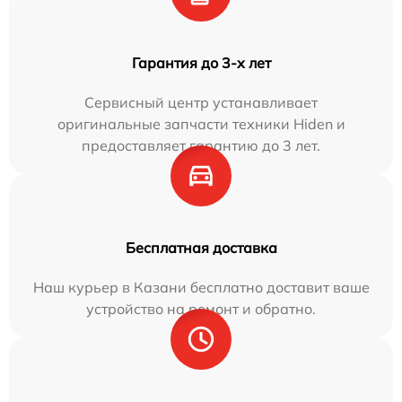
Гарантия до 3-х лет
Сервисный центр устанавливает
оригинальные запчасти техники Hiden и
предоставляет гарантию до 3 лет.
Бесплатная доставка
Наш курьер в Казани бесплатно доставит ваше
устройство на ремонт и обратно.