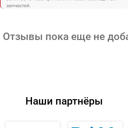
запчастей.
Отзывы пока еще не до
Наши партнёры