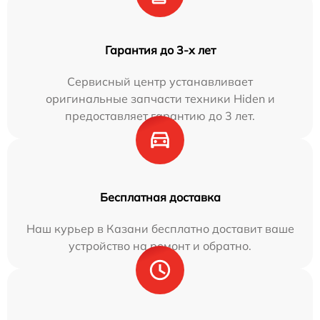
Гарантия до 3-х лет
Сервисный центр устанавливает
оригинальные запчасти техники Hiden и
предоставляет гарантию до 3 лет.
Бесплатная доставка
Наш курьер в Казани бесплатно доставит ваше
устройство на ремонт и обратно.