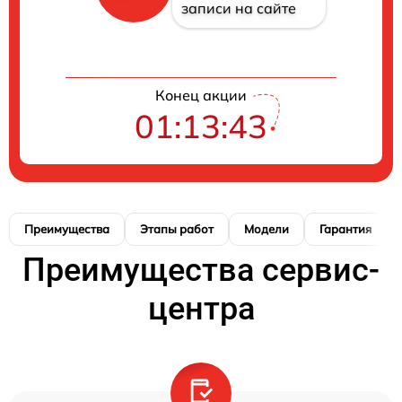
записи на сайте
Конец акции
01:13:42
Преимущества
Этапы работ
Модели
Гарантия
Преимущества сервис-
центра