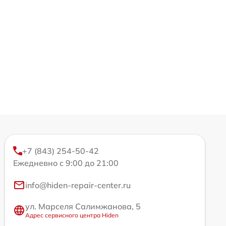
+7 (843) 254-50-42
Ежедневно с 9:00 до 21:00
info@hiden-repair-center.ru
ул. Марселя Салимжанова, 5
Адрес сервисного центра Hiden