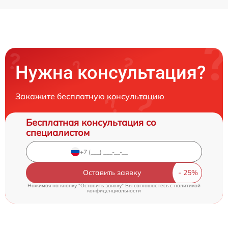
Нужна консультация?
Закажите бесплатную консультацию
Бесплатная консультация со
специалистом
Оставить заявку
Нажимая на кнопку "Оставить заявку" Вы соглашаетесь c
политикой
конфиденциальности