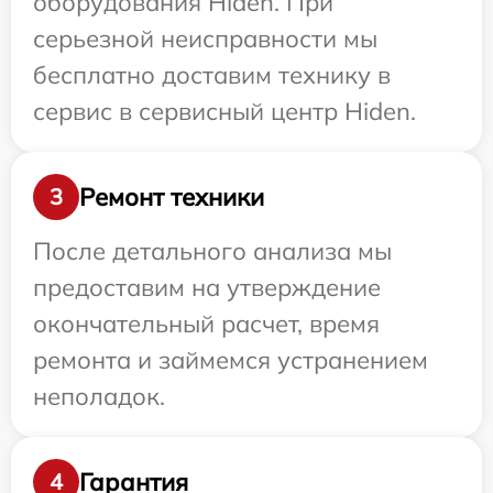
оборудования Hiden. При
серьезной неисправности мы
бесплатно доставим технику в
сервис в сервисный центр Hiden.
Ремонт техники
3
После детального анализа мы
предоставим на утверждение
окончательный расчет, время
ремонта и займемся устранением
неполадок.
Гарантия
4