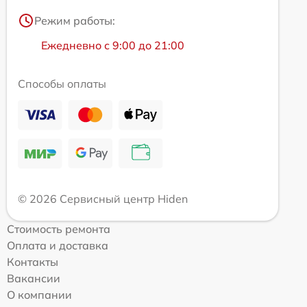
Режим работы:
Ежедневно с 9:00 до 21:00
Способы оплаты
© 2026 Сервисный центр Hiden
Стоимость ремонта
Оплата и доставка
Контакты
Вакансии
О компании