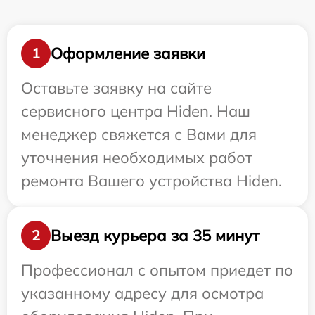
Оформление заявки
1
Оставьте заявку на сайте
сервисного центра Hiden. Наш
менеджер свяжется с Вами для
уточнения необходимых работ
ремонта Вашего устройства Hiden.
Выезд курьера за 35 минут
2
Профессионал с опытом приедет по
указанному адресу для осмотра