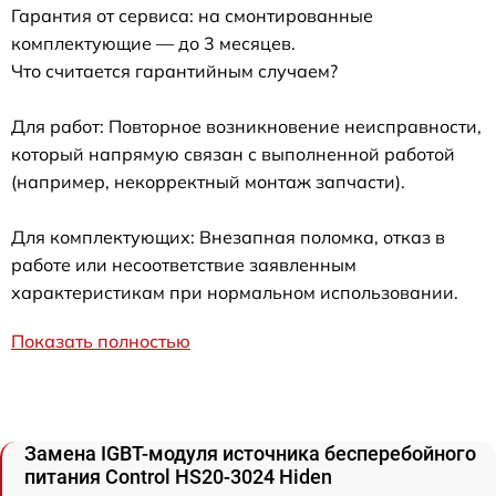
Гарантия от сервиса: на смонтированные
комплектующие — до 3 месяцев.
Что считается гарантийным случаем?
Для работ: Повторное возникновение неисправности,
который напрямую связан с выполненной работой
(например, некорректный монтаж запчасти).
Для комплектующих: Внезапная поломка, отказ в
работе или несоответствие заявленным
характеристикам при нормальном использовании.
Показать полностью
Замена IGBT-модуля источника бесперебойного
питания Control HS20-3024 Hiden