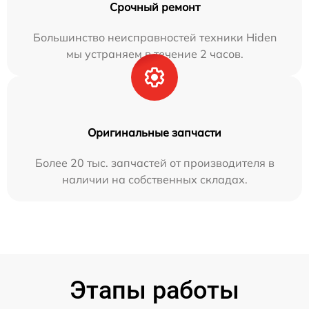
Срочный ремонт
Большинство неисправностей техники Hiden
мы устраняем в течение 2 часов.
Оригинальные запчасти
Более 20 тыс. запчастей от производителя в
наличии на собственных складах.
Этапы работы