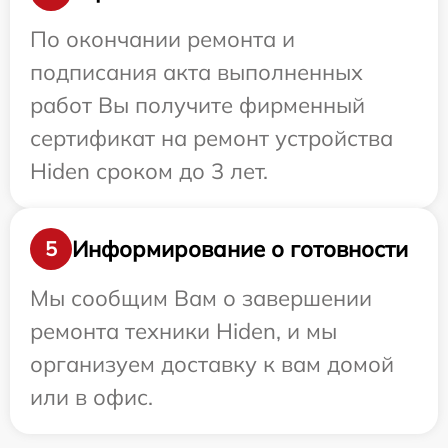
По окончании ремонта и
подписания акта выполненных
работ Вы получите фирменный
сертификат на ремонт устройства
Hiden сроком до 3 лет.
Информирование о готовности
5
Мы сообщим Вам о завершении
ремонта техники Hiden, и мы
организуем доставку к вам домой
или в офис.