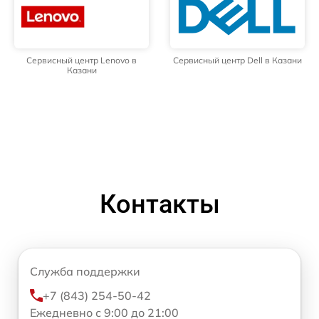
Сервисный центр Lenovo в
Сервисный центр Dell в Казани
Казани
Контакты
Служба поддержки
+7 (843) 254-50-42
Ежедневно с 9:00 до 21:00