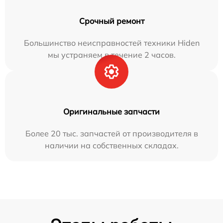
Срочный ремонт
Большинство неисправностей техники Hiden
мы устраняем в течение 2 часов.
Оригинальные запчасти
Более 20 тыс. запчастей от производителя в
наличии на собственных складах.