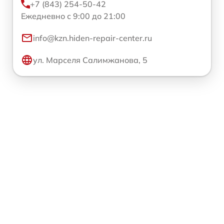
+7 (843) 254-50-42
Ежедневно с 9:00 до 21:00
info@kzn.hiden-repair-center.ru
ул. Марселя Салимжанова, 5