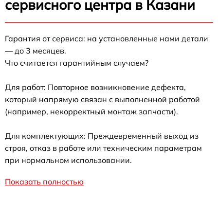
сервисного центра в Казани
Гарантия от сервиса: на установленные нами детали
— до 3 месяцев.
Что считается гарантийным случаем?
Для работ: Повторное возникновение дефекта,
который напрямую связан с выполненной работой
(например, некорректный монтаж запчасти).
Для комплектующих: Преждевременный выход из
строя, отказ в работе или техническим параметрам
при нормальном использовании.
Показать полностью