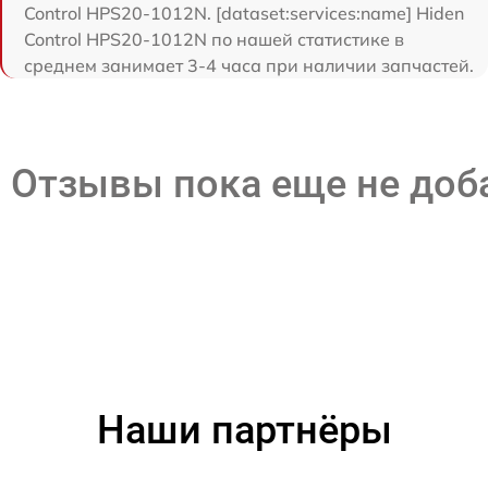
Control HPS20-1012N. [dataset:services:name] Hiden
Control HPS20-1012N по нашей статистике в
среднем занимает 3-4 часа при наличии запчастей.
Отзывы пока еще не до
Наши партнёры