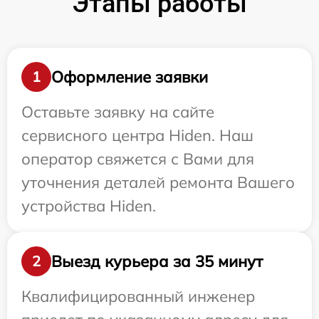
Этапы работы
Оформление заявки
1
Оставьте заявку на сайте
сервисного центра Hiden. Наш
оператор свяжется с Вами для
уточнения деталей ремонта Вашего
устройства Hiden.
Выезд курьера за 35 минут
2
Квалифицированный инженер