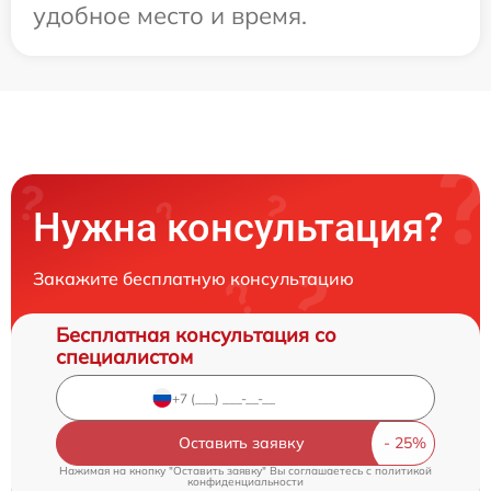
удобное место и время.
Нужна консультация?
Закажите бесплатную консультацию
Бесплатная консультация со
специалистом
Оставить заявку
Нажимая на кнопку "Оставить заявку" Вы соглашаетесь c
политикой
конфиденциальности