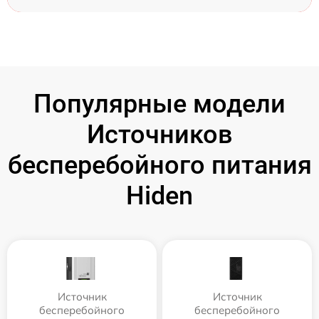
Популярные модели
Источников
бесперебойного питания
Hiden
Источник
Источник
бесперебойного
бесперебойного