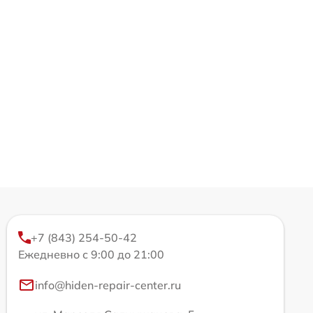
+7 (843) 254-50-42
Ежедневно с 9:00 до 21:00
info@hiden-repair-center.ru