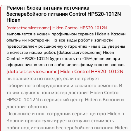
Ремонт блока питания источника
бесперебойного питания Control HPS20-1012N
Hiden
[dataset:services:name] Hiden Control HPS20-1012N
выполняется в нашем профильном сервисе Hiden в Казани
опытными мастерами. На все виды работ и запчасти
предоставляем расширенную гарантию - мы в сц уверены
в качестве наших работ. [dataset:services:name] Hiden
Control HPS20-1012N будет стоить на -15% дешевле при
оформлении заказа на сайте через форму заказа звонка.
[dataset:services:name] Hiden Control HPS20-1012N
выполняется на выезде, если не требует
габаритного оборудования и сложного ремонта. В
таких случаях наш мастер доставит Hiden Control
HPS20-1012N в сервисный центр Hiden в Казани и
доставит обратно.
Позвоните и наш сотрудник сервис-центра Hiden в
Казани проконсультирует и озвучит стоимость
работ над источника бесперебойного питания Hiden