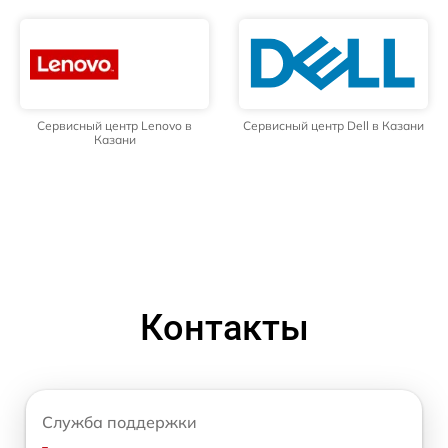
Сервисный центр Lenovo в
Сервисный центр Dell в Казани
Казани
Контакты
Служба поддержки