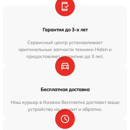
Гарантия до 3-х лет
Сервисный центр устанавливает
оригинальные запчасти техники Hiden и
предоставляет гарантию до 3 лет.
Бесплатная доставка
Наш курьер в Казани бесплатно доставит ваше
устройство на ремонт и обратно.