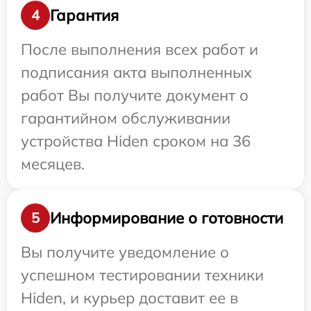
Гарантия
4
После выполнения всех работ и
подписания акта выполненных
работ Вы получите документ о
гарантийном обслуживании
устройства Hiden сроком на 36
месяцев.
Информирование о готовности
5
Вы получите уведомление о
успешном тестировании техники
Hiden, и курьер доставит ее в