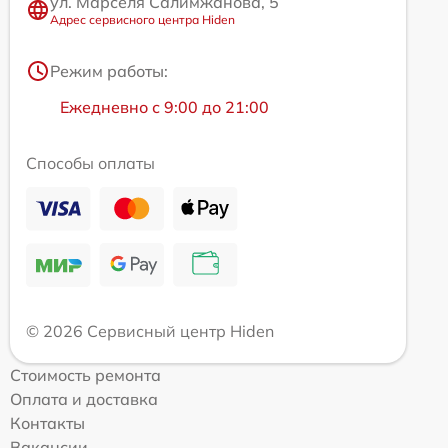
ул. Марселя Салимжанова, 5
Адрес сервисного центра Hiden
Режим работы:
Ежедневно с 9:00 до 21:00
Способы оплаты
© 2026 Сервисный центр Hiden
Стоимость ремонта
Оплата и доставка
Контакты
Вакансии