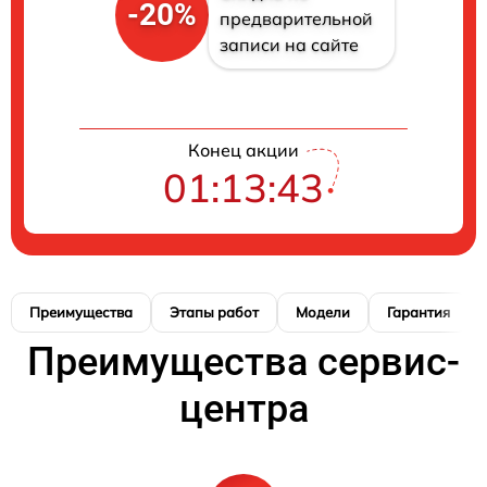
-20%
предварительной
записи на сайте
Конец акции
01:13:42
Преимущества
Этапы работ
Модели
Гарантия
Преимущества сервис-
центра