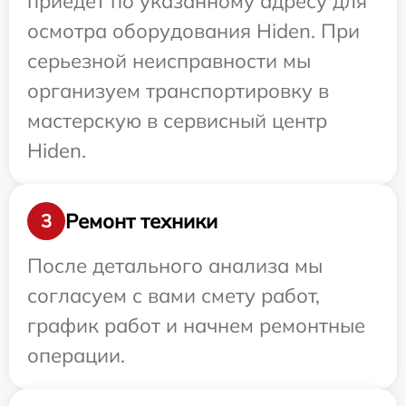
приедет по указанному адресу для
осмотра оборудования Hiden. При
серьезной неисправности мы
организуем транспортировку в
мастерскую в сервисный центр
Hiden.
Ремонт техники
3
После детального анализа мы
согласуем с вами смету работ,
график работ и начнем ремонтные
операции.