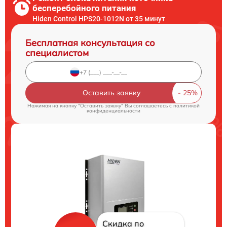
бесперебойного питания
Hiden Control HPS20-1012N от 35 минут
Бесплатная консультация со
специалистом
Оставить заявку
Нажимая на кнопку "Оставить заявку" Вы соглашаетесь c
политикой
конфиденциальности
Скидка по