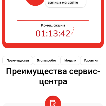
записи на сайте
Конец акции
01:13:42
Преимущества
Этапы работ
Модели
Гарантия
Преимущества сервис-
центра