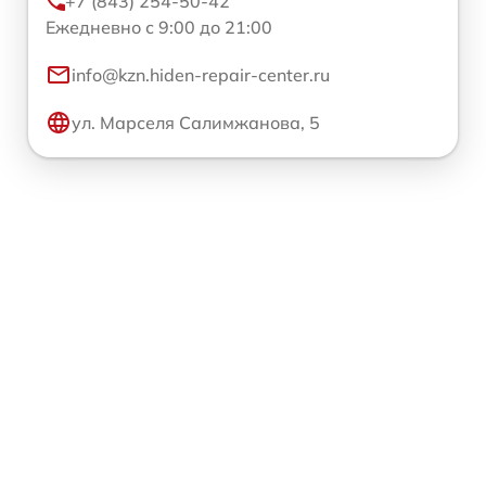
+7 (843) 254-50-42
Ежедневно с 9:00 до 21:00
info@kzn.hiden-repair-center.ru
ул. Марселя Салимжанова, 5