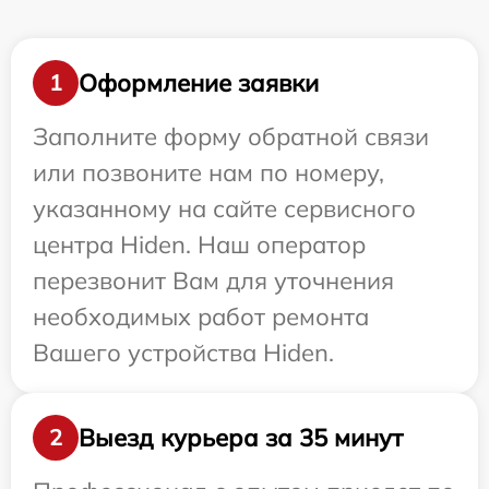
Оформление заявки
1
Заполните форму обратной связи
или позвоните нам по номеру,
указанному на сайте сервисного
центра Hiden. Наш оператор
перезвонит Вам для уточнения
необходимых работ ремонта
Вашего устройства Hiden.
Выезд курьера за 35 минут
2