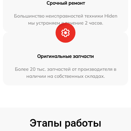
Срочный ремонт
Большинство неисправностей техники Hiden
мы устраняем в течение 2 часов.
Оригинальные запчасти
Более 20 тыс. запчастей от производителя в
наличии на собственных складах.
Этапы работы