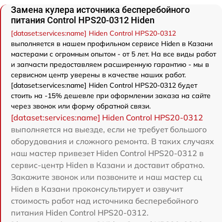
Замена кулера источника бесперебойного
питания Control HPS20-0312 Hiden
[dataset:services:name] Hiden Control HPS20-0312
выполняется в нашем профильном сервисе Hiden в Казани
мастерами с огромным опытом - от 5 лет. На все виды работ
и запчасти предоставляем расширенную гарантию - мы в
сервисном центр уверены в качестве наших работ.
[dataset:services:name] Hiden Control HPS20-0312 будет
стоить на -15% дешевле при оформлении заказа на сайте
через звонок или форму обратной связи.
[dataset:services:name] Hiden Control HPS20-0312
выполняется на выезде, если не требует большого
оборудования и сложного ремонта. В таких случаях
наш мастер привезет Hiden Control HPS20-0312 в
сервис-центр Hiden в Казани и доставит обратно.
Закажите звонок или позвоните и наш мастер сц
Hiden в Казани проконсультирует и озвучит
стоимость работ над источника бесперебойного
питания Hiden Control HPS20-0312.