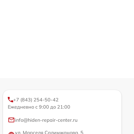
+7 (843) 254-50-42
Ежедневно с 9:00 до 21:00
info@hiden-repair-center.ru
ул. Марселя Салимжанова, 5