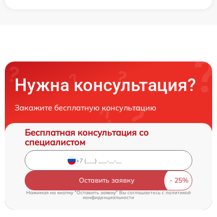
Нужна консультация?
Закажите бесплатную консультацию
Бесплатная консультация со
специалистом
Оставить заявку
Нажимая на кнопку "Оставить заявку" Вы соглашаетесь c
политикой
конфиденциальности