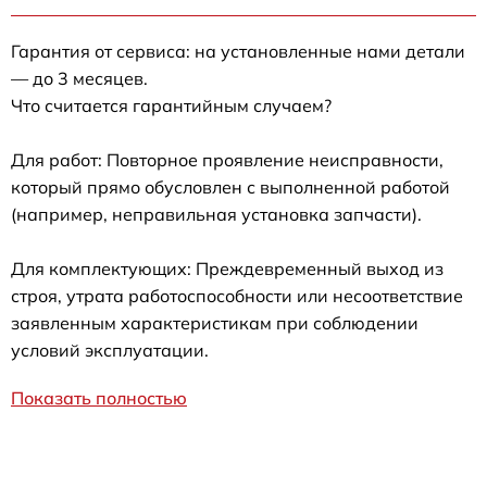
Гарантия от сервиса: на установленные нами детали
— до 3 месяцев.
Что считается гарантийным случаем?
Для работ: Повторное проявление неисправности,
который прямо обусловлен с выполненной работой
(например, неправильная установка запчасти).
Для комплектующих: Преждевременный выход из
строя, утрата работоспособности или несоответствие
заявленным характеристикам при соблюдении
условий эксплуатации.
Показать полностью