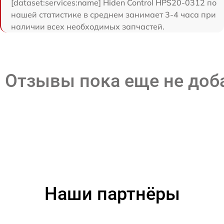
[dataset:services:name] Hiden Control HPS20-0312 по
нашей статистике в среднем занимает 3-4 часа при
наличии всех необходимых запчастей.
Отзывы пока еще не до
Наши партнёры