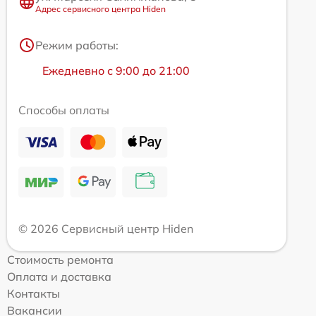
Адрес сервисного центра Hiden
Режим работы:
Ежедневно с 9:00 до 21:00
Способы оплаты
© 2026 Сервисный центр Hiden
Стоимость ремонта
Оплата и доставка
Контакты
Вакансии