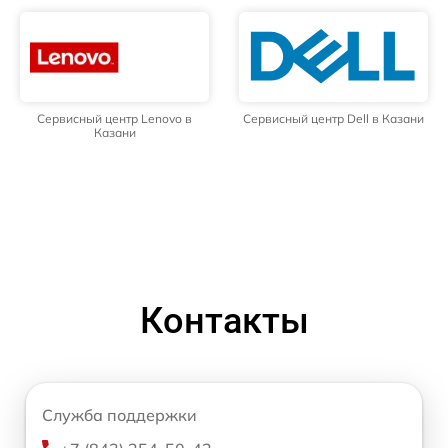
Сервисный центр Lenovo в
Сервисный центр Dell в Казани
Казани
Контакты
Служба поддержки