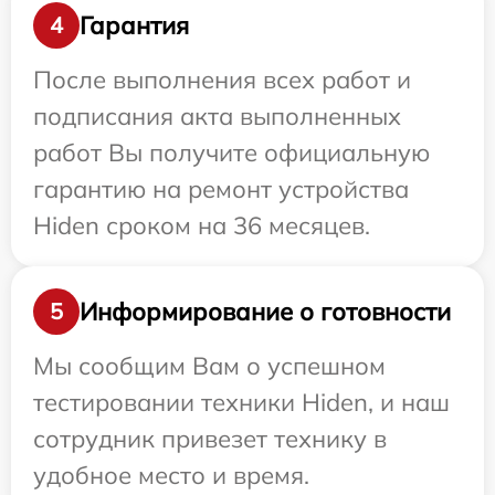
Гарантия
4
После выполнения всех работ и
подписания акта выполненных
работ Вы получите официальную
гарантию на ремонт устройства
Hiden сроком на 36 месяцев.
Информирование о готовности
5
Мы сообщим Вам о успешном
тестировании техники Hiden, и наш
сотрудник привезет технику в
удобное место и время.