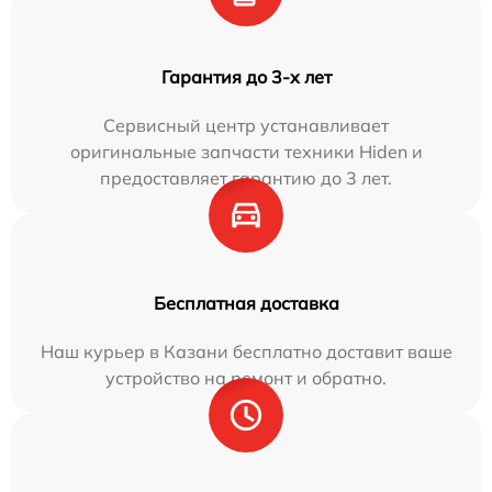
Гарантия до 3-х лет
Сервисный центр устанавливает
оригинальные запчасти техники Hiden и
предоставляет гарантию до 3 лет.
Бесплатная доставка
Наш курьер в Казани бесплатно доставит ваше
устройство на ремонт и обратно.