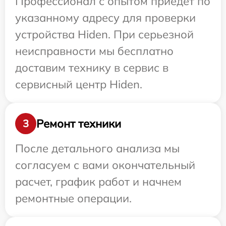
Профессионал с опытом приедет по
указанному адресу для проверки
устройства Hiden. При серьезной
неисправности мы бесплатно
доставим технику в сервис в
сервисный центр Hiden.
Ремонт техники
3
После детального анализа мы
согласуем с вами окончательный
расчет, график работ и начнем
ремонтные операции.