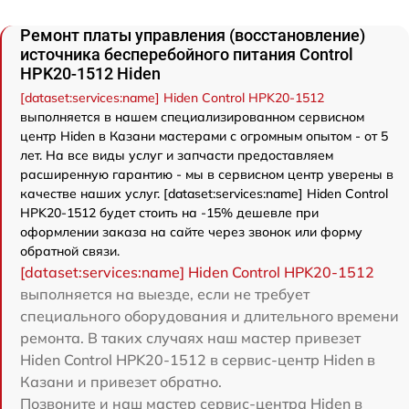
Ремонт платы управления (восстановление)
источника бесперебойного питания Control
HPK20-1512 Hiden
[dataset:services:name] Hiden Control HPK20-1512
выполняется в нашем специализированном сервисном
центр Hiden в Казани мастерами с огромным опытом - от 5
лет. На все виды услуг и запчасти предоставляем
расширенную гарантию - мы в сервисном центр уверены в
качестве наших услуг. [dataset:services:name] Hiden Control
HPK20-1512 будет стоить на -15% дешевле при
оформлении заказа на сайте через звонок или форму
обратной связи.
[dataset:services:name] Hiden Control HPK20-1512
выполняется на выезде, если не требует
специального оборудования и длительного времени
ремонта. В таких случаях наш мастер привезет
Hiden Control HPK20-1512 в сервис-центр Hiden в
Казани и привезет обратно.
Позвоните и наш мастер сервис-центра Hiden в