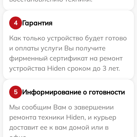
Гарантия
4
Как только устройство будет готово
и оплаты услуги Вы получите
фирменный сертификат на ремонт
устройства Hiden сроком до 3 лет.
Информирование о готовности
5
Мы сообщим Вам о завершении
ремонта техники Hiden, и курьер
доставит ее к вам домой или в