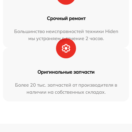
Срочный ремонт
Большинство неисправностей техники Hiden
мы устраняем в течение 2 часов.
Оригинальные запчасти
Более 20 тыс. запчастей от производителя в
наличии на собственных складах.