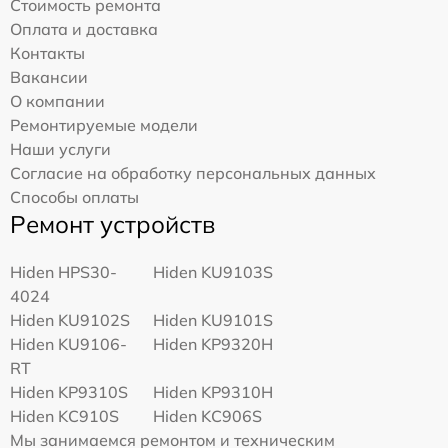
Стоимость ремонта
Оплата и доставка
Контакты
Вакансии
О компании
Ремонтируемые модели
Наши услуги
Согласие на обработку персональных данных
Способы оплаты
Ремонт устройств
Hiden HPS30-
Hiden KU9103S
4024
Hiden KU9102S
Hiden KU9101S
Hiden KU9106-
Hiden KP9320H
RT
Hiden KP9310S
Hiden KP9310H
Hiden KC910S
Hiden KC906S
Мы занимаемся ремонтом и техническим