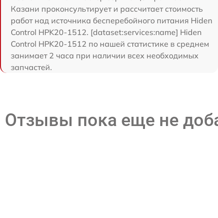
Казани проконсультирует и рассчитает стоимость
работ над источника бесперебойного питания Hiden
Control HPK20-1512. [dataset:services:name] Hiden
Control HPK20-1512 по нашей статистике в среднем
занимает 2 часа при наличии всех необходимых
запчастей.
Отзывы пока еще не до