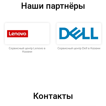
Наши партнёры
Сервисный центр Lenovo в
Сервисный центр Dell в Казани
Казани
Контакты