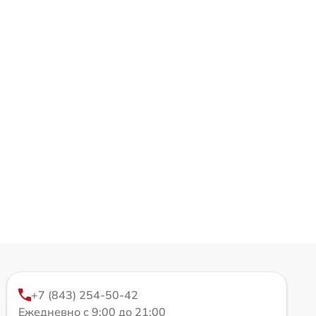
+7 (843) 254-50-42
Ежедневно с 9:00 до 21:00