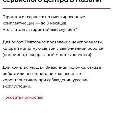
Гарантия от сервиса: на смонтированные
комплектующие — до 3 месяцев.
Что считается гарантийным случаем?
Для работ: Повторное проявление неисправности,
который напрямую связан с выполненной работой
(например, некорректный монтаж запчасти).
Для комплектующих: Внезапная поломка, отказ в
работе или несоответствие заявленным
характеристикам при соблюдении условий
эксплуатации.
Показать полностью