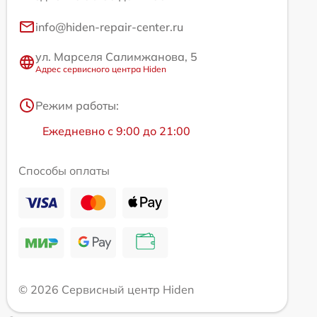
info@hiden-repair-center.ru
ул. Марселя Салимжанова, 5
Адрес сервисного центра Hiden
Режим работы:
Ежедневно с 9:00 до 21:00
Способы оплаты
© 2026 Сервисный центр Hiden