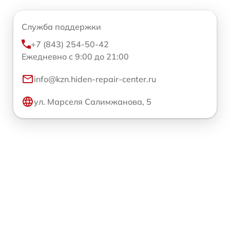
Служба поддержки
+7 (843) 254-50-42
Ежедневно с 9:00 до 21:00
info@kzn.hiden-repair-center.ru
ул. Марселя Салимжанова, 5