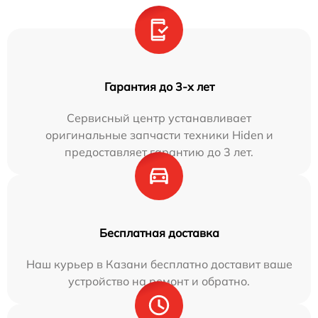
Гарантия до 3-х лет
Сервисный центр устанавливает
оригинальные запчасти техники Hiden и
предоставляет гарантию до 3 лет.
Бесплатная доставка
Наш курьер в Казани бесплатно доставит ваше
устройство на ремонт и обратно.