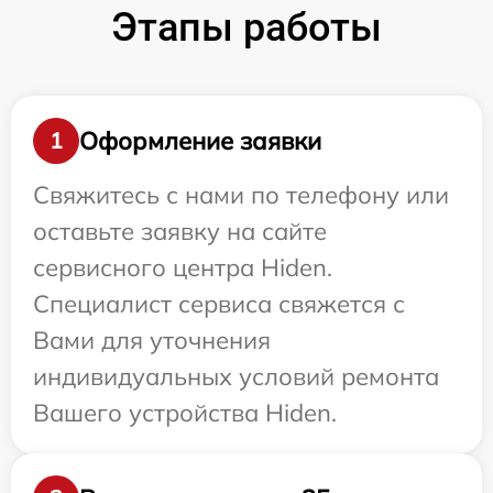
Этапы работы
Оформление заявки
1
Свяжитесь с нами по телефону или
оставьте заявку на сайте
сервисного центра Hiden.
Специалист сервиса свяжется с
Вами для уточнения
индивидуальных условий ремонта
Вашего устройства Hiden.