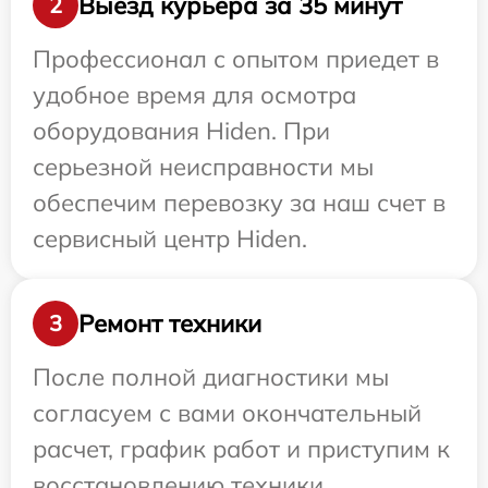
Выезд курьера за 35 минут
2
Профессионал с опытом приедет в
удобное время для осмотра
оборудования Hiden. При
серьезной неисправности мы
обеспечим перевозку за наш счет в
сервисный центр Hiden.
Ремонт техники
3
После полной диагностики мы
согласуем с вами окончательный
расчет, график работ и приступим к
восстановлению техники.