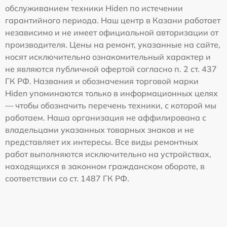
обслуживанием техники Hiden по истечении
гарантийного периода. Наш центр в Казани работает
независимо и не имеет официальной авторизации от
производителя. Цены на ремонт, указанные на сайте,
носят исключительно ознакомительный характер и
не являются публичной офертой согласно п. 2 ст. 437
ГК РФ. Названия и обозначения торговой марки
Hiden упоминаются только в информационных целях
— чтобы обозначить перечень техники, с которой мы
работаем. Наша организация не аффилирована с
владельцами указанных товарных знаков и не
представляет их интересы. Все виды ремонтных
работ выполняются исключительно на устройствах,
находящихся в законном гражданском обороте, в
соответствии со ст. 1487 ГК РФ.