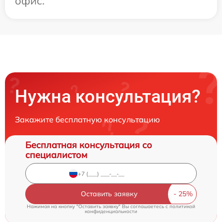
офис.
Нужна консультация?
Закажите бесплатную консультацию
Бесплатная консультация со
специалистом
Оставить заявку
Нажимая на кнопку "Оставить заявку" Вы соглашаетесь c
политикой
конфиденциальности