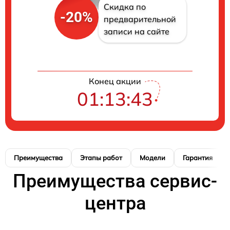
Скидка по
-20%
предварительной
записи на сайте
Конец акции
01:13:42
Преимущества
Этапы работ
Модели
Гарантия
Преимущества сервис-
центра